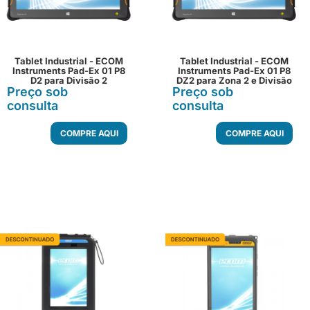
Tablet Industrial - ECOM
Tablet Industrial - ECOM
Instruments Pad-Ex 01 P8
Instruments Pad-Ex 01 P8
D2 para Divisão 2
DZ2 para Zona 2 e Divisão
Preço sob
Windows
Preço sob
2 Windows
consulta
consulta
COMPRE AQUI
COMPRE AQUI