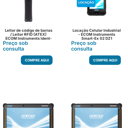
Leitor de código de barras
Locação Celular Industrial
/ Leitor RFID (ATEX)
- ECOM Instruments
ECOM Instruments Ident-
Smart-Ex 02 DZ1
Preço sob
Ex 01
Preço sob
consulta
consulta
COMPRE AQUI
COMPRE AQUI