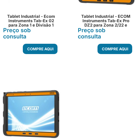
Tablet Industrial - Ecom
Tablet Industrial - ECOM
Instruments Tab-Ex 02
Instruments Tab-Ex Pro
para Zona 1 e Divisão 1
DZ2 para Zona 2/22 e
Preço sob
Preço sob
Divisão 2
consulta
consulta
COMPRE AQUI
COMPRE AQUI