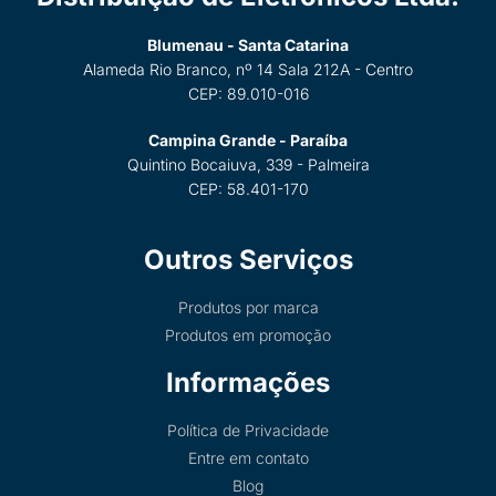
Blumenau - Santa Catarina
Alameda Rio Branco, nº 14 Sala 212A - Centro
CEP: 89.010-016
Campina Grande - Paraíba
Quintino Bocaiuva, 339 - Palmeira
CEP: 58.401-170
Outros Serviços
Produtos por marca
Produtos em promoção
Informações
Política de Privacidade
Entre em contato
Blog