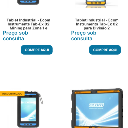
Tablet Industrial - Ecom
Tablet Industrial - Ecom
Instruments Tab-Ex 02
Instruments Tab-Ex 02
Mining para Zona 1 e
para Divisão 2
Preço sob
Divisão 1
Preço sob
consulta
consulta
COMPRE AQUI
COMPRE AQUI