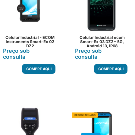
Celular Industrial - ECOM
Celular Industrial ecom
Instruments Smart-Ex 02
Smart-Ex 03 DZ2 – 5G,
DZ2
Android 13, IP68
Preço sob
Preço sob
consulta
consulta
COMPRE AQUI
COMPRE AQUI