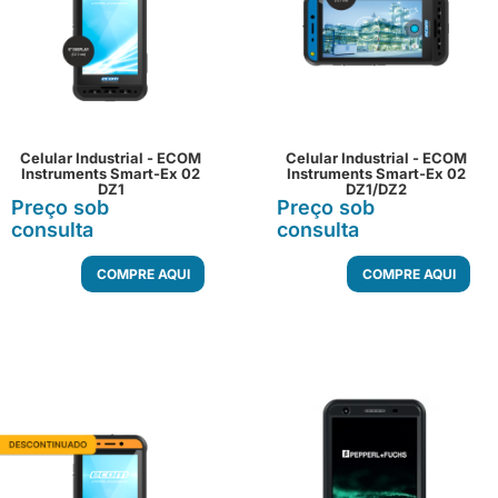
Celular Industrial - ECOM
Celular Industrial - ECOM
Instruments Smart-Ex 02
Instruments Smart-Ex 02
DZ1
DZ1/DZ2
Preço sob
Preço sob
consulta
consulta
COMPRE AQUI
COMPRE AQUI