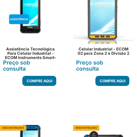
Assistência Tecnológica
Celular Industrial - ECOM
Para Celular Industrial -
02 para Zona 2 e Divisão 2
ECOM Instruments Smart-
Preço sob
Ex 02 DZ1
Preço sob
consulta
consulta
COMPRE AQUI
COMPRE AQUI