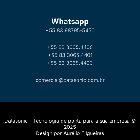
Whatsapp
+55 83 98795-5450
+55 83 3065.4400
+55 83 3065.4401
+55 83 3065.4403
comercial@datasonic.com.br
Datasonic - Tecnologia de ponta para a sua empresa ©
2025
Design por Aurélio Filgueiras