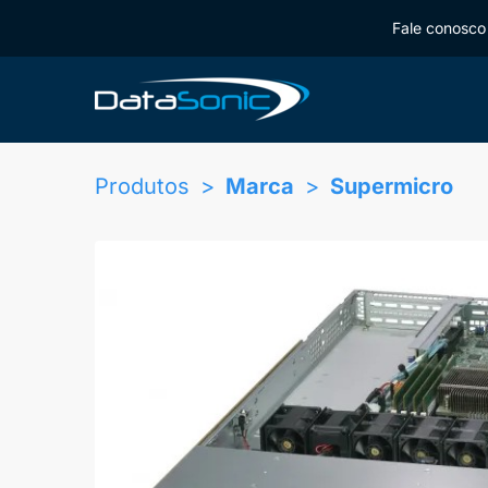
Fale conosco 
Produtos
Marca
Supermicro