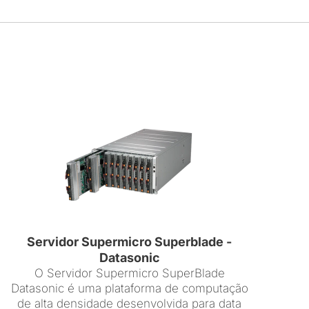
Servidor Supermicro Superblade -
Datasonic
O Servidor Supermicro SuperBlade
Datasonic é uma plataforma de computação
de alta densidade desenvolvida para data