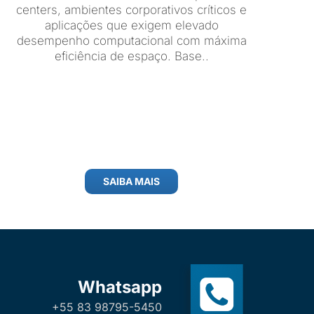
centers, ambientes corporativos críticos e
aplicações que exigem elevado
desempenho computacional com máxima
eficiência de espaço. Base..
SAIBA MAIS
Whatsapp
+55 83 98795-5450