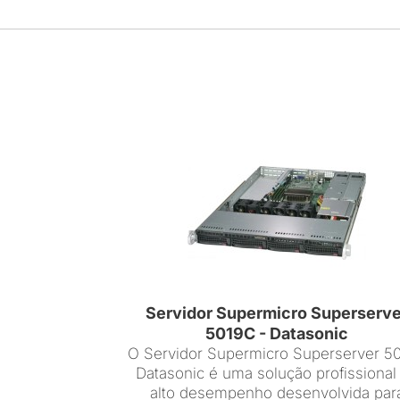
Servidor Supermicro Superserve
5019C - Datasonic
O Servidor Supermicro Superserver 5
Datasonic é uma solução profissional
alto desempenho desenvolvida par