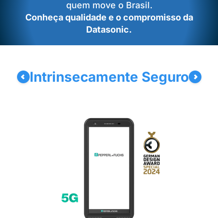
quem move o Brasil.
Conheça qualidade e o compromisso da
Datasonic.
Intrinsecamente Seguro