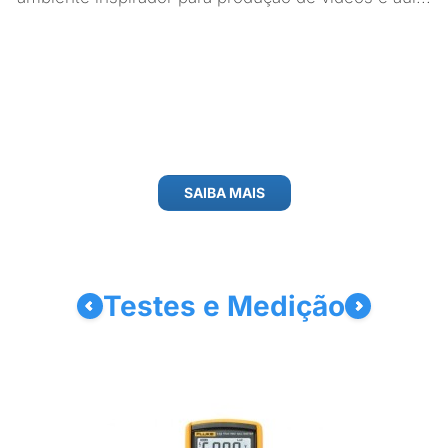
SAIBA MAIS
Testes e Medição