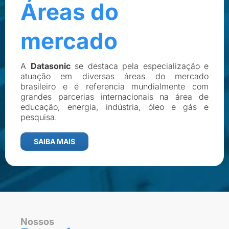
Áreas do
mercado
A
Datasonic
se destaca pela especialização e
atuação em diversas áreas do mercado
brasileiro e é referencia mundialmente com
grandes parcerias internacionais na área de
educação, energia, indústria, óleo e gás e
pesquisa.
SAIBA MAIS
Nossos