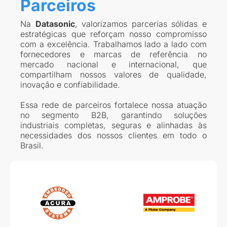
Parceiros
Na
Datasonic
, valorizamos parcerias sólidas e
estratégicas que reforçam nosso compromisso
com a excelência. Trabalhamos lado a lado com
fornecedores e marcas de referência no
mercado nacional e internacional, que
compartilham nossos valores de qualidade,
inovação e confiabilidade.
Essa rede de parceiros fortalece nossa atuação
no segmento B2B, garantindo soluções
industriais completas, seguras e alinhadas às
necessidades dos nossos clientes em todo o
Brasil.