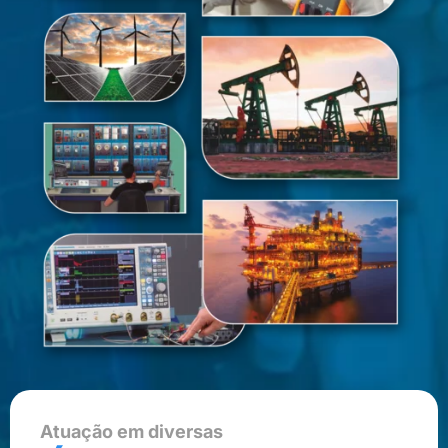
Atuação em diversas