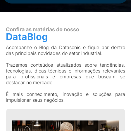
Confira as matérias do nosso
DataBlog
Acompanhe o Blog da Datasonic e fique por dentro
das principais novidades do setor industrial.
Trazemos conteúdos atualizados sobre tendências,
tecnologias, dicas técnicas e informações relevantes
para profissionais e empresas que buscam se
destacar no mercado.
É mais conhecimento, inovação e soluções para
impulsionar seus negócios.