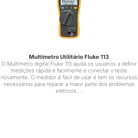
Multímetro Utilitário Fluke 113
O Multímetro digital Fluke 113 ajuda os usuários a definir
medições rápida e facilmente e conectar o teste
novamente. O medidor é fácil de usar e tem os recursos
necessários para reparar a maior parte dos problemas
elétricos....