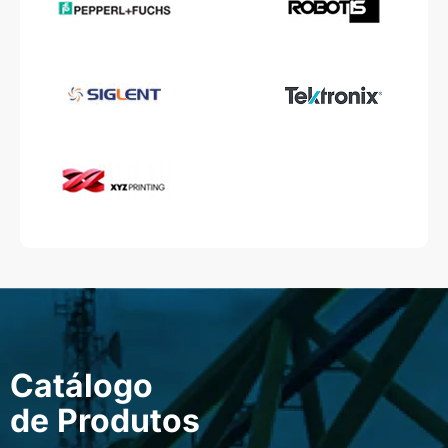
Catálogo
de Produtos