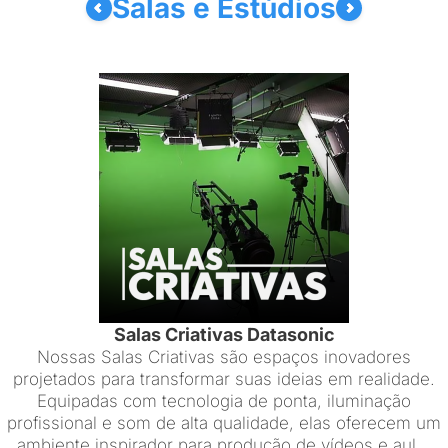
Salas e Estúdios
Salas Criativas Datasonic
Nossas Salas Criativas são espaços inovadores
projetados para transformar suas ideias em realidade.
Equipadas com tecnologia de ponta, iluminação
profissional e som de alta qualidade, elas oferecem um
ambiente inspirador para produção de vídeos e aul...