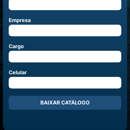
Empresa
Cargo
Celular
BAIXAR CATÁLOGO