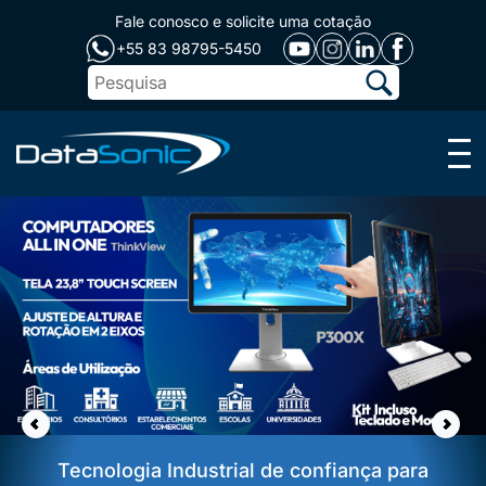
Fale conosco e solicite uma cotação
+55 83 98795-5450
Menu
Tecnologia Industrial de confiança para