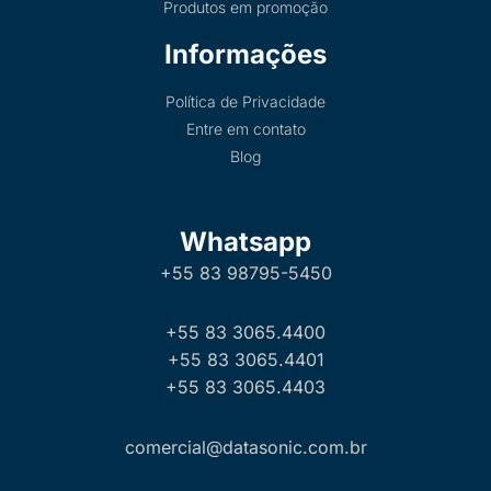
Produtos em promoção
Informações
Política de Privacidade
Entre em contato
Blog
Whatsapp
+55 83 98795-5450
+55 83 3065.4400
+55 83 3065.4401
+55 83 3065.4403
comercial@datasonic.com.br