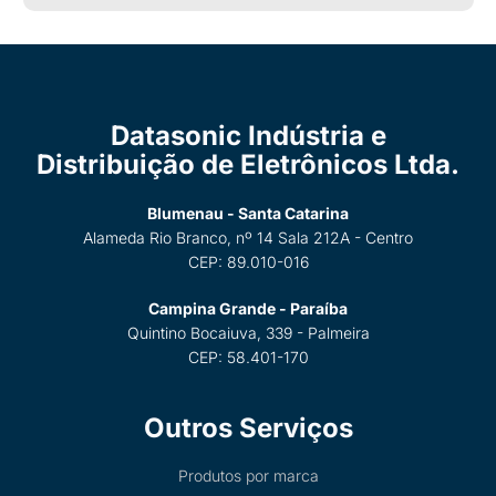
Datasonic Indústria e
Distribuição de Eletrônicos Ltda.
Blumenau - Santa Catarina
Alameda Rio Branco, nº 14 Sala 212A - Centro
CEP: 89.010-016
Campina Grande - Paraíba
Quintino Bocaiuva, 339 - Palmeira
CEP: 58.401-170
Outros Serviços
Produtos por marca