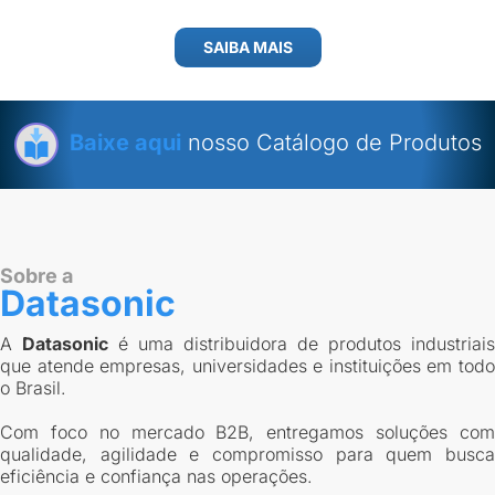
SAIBA MAIS
Baixe aqui
nosso Catálogo de Produtos
Sobre a
Datasonic
A
Datasonic
é uma distribuidora de produtos industriais
que atende empresas, universidades e instituições em todo
o Brasil.
Com foco no mercado B2B, entregamos soluções com
qualidade, agilidade e compromisso para quem busca
eficiência e confiança nas operações.