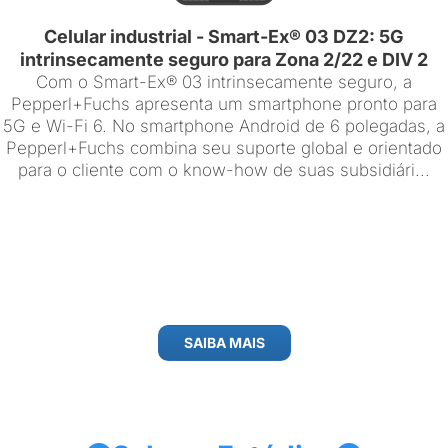
Celular industrial - Smart-Ex® 03 DZ2: 5G
intrinsecamente seguro para Zona 2/22 e DIV 2
Com o Smart-Ex® 03 intrinsecamente seguro, a
Pepperl+Fuchs apresenta um smartphone pronto para
5G e Wi-Fi 6. No smartphone Android de 6 polegadas, a
Pepperl+Fuchs combina seu suporte global e orientado
para o cliente com o know-how de suas subsidiári...
SAIBA MAIS