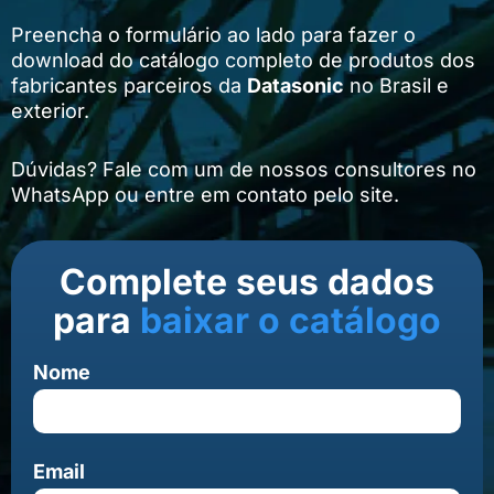
Preencha o formulário ao lado para fazer o
download do catálogo completo de produtos dos
fabricantes parceiros da
Datasonic
no Brasil e
exterior.
Dúvidas? Fale com um de nossos consultores no
WhatsApp ou entre em contato pelo site.
Complete seus dados
para
baixar o catálogo
Nome
Email