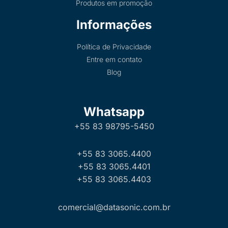
Produtos em promoção
Informações
Política de Privacidade
Entre em contato
Blog
Whatsapp
+55 83 98795-5450
+55 83 3065.4400
+55 83 3065.4401
+55 83 3065.4403
comercial@datasonic.com.br