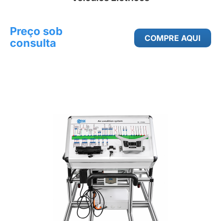
Preço sob
COMPRE AQUI
consulta