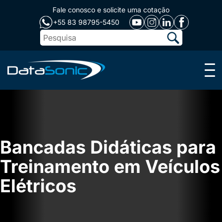
Fale conosco e solicite uma cotação
+55 83 98795-5450
Menu
Bancadas Didáticas para
Treinamento em Veículos
Elétricos