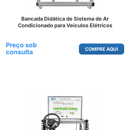
Bancada Didática de Sistema de Ar
Condicionado para Veículos Elétricos
Preço sob
COMPRE AQUI
consulta