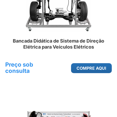
Bancada Didática de Sistema de Direção
Elétrica para Veículos Elétricos
Preço sob
COMPRE AQUI
consulta