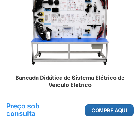
Bancada Didática de Sistema Elétrico de
Veículo Elétrico
Preço sob
COMPRE AQUI
consulta