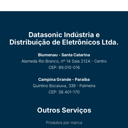
Datasonic Indústria e
Distribuição de Eletrônicos Ltda.
Blumenau - Santa Catarina
Alameda Rio Branco, nº 14 Sala 212A - Centro
CEP: 89.010-016
Campina Grande - Paraíba
Quintino Bocaiuva, 339 - Palmeira
CEP: 58.401-170
Outros Serviços
Produtos por marca