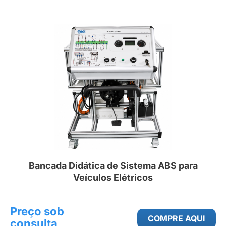
Bancada Didática de Sistema ABS para
Veículos Elétricos
Preço sob
COMPRE AQUI
consulta