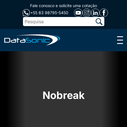
Fale conosco e solicite uma cotação
+55 83 98795-5450
Menu
Nobreak