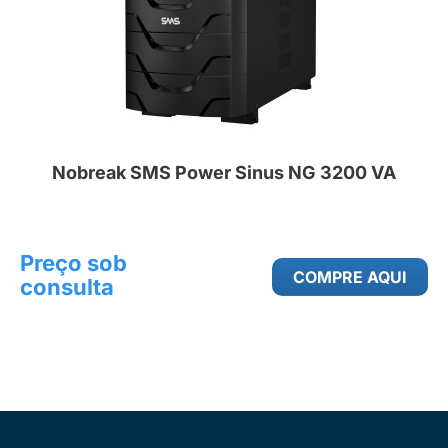
Nobreak SMS Power Sinus NG 3200 VA
Preço sob
COMPRE AQUI
consulta