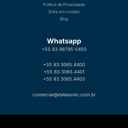
Política de Privacidade
Entre em contato
Blog
Whatsapp
+55 83 98795-5450
+55 83 3065.4400
+55 83 3065.4401
+55 83 3065.4403
comercial@datasonic.com.br