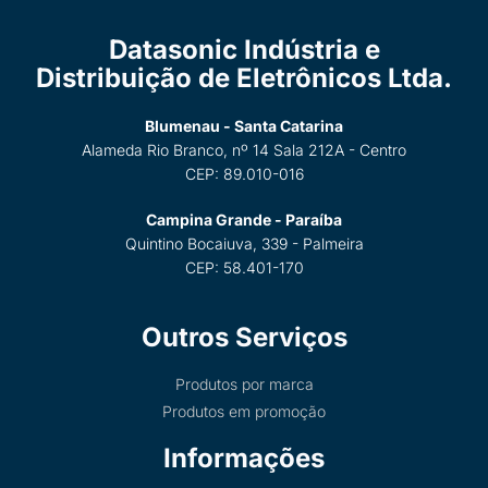
Datasonic Indústria e
Distribuição de Eletrônicos Ltda.
Blumenau - Santa Catarina
Alameda Rio Branco, nº 14 Sala 212A - Centro
CEP: 89.010-016
Campina Grande - Paraíba
Quintino Bocaiuva, 339 - Palmeira
CEP: 58.401-170
Outros Serviços
Produtos por marca
Produtos em promoção
Informações