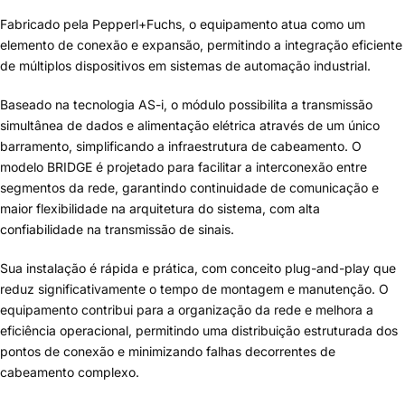
Fabricado pela Pepperl+Fuchs, o equipamento atua como um
elemento de conexão e expansão, permitindo a integração eficiente
de múltiplos dispositivos em sistemas de automação industrial.
Baseado na tecnologia AS-i, o módulo possibilita a transmissão
simultânea de dados e alimentação elétrica através de um único
barramento, simplificando a infraestrutura de cabeamento. O
modelo BRIDGE é projetado para facilitar a interconexão entre
segmentos da rede, garantindo continuidade de comunicação e
maior flexibilidade na arquitetura do sistema, com alta
confiabilidade na transmissão de sinais.
Sua instalação é rápida e prática, com conceito plug-and-play que
reduz significativamente o tempo de montagem e manutenção. O
equipamento contribui para a organização da rede e melhora a
eficiência operacional, permitindo uma distribuição estruturada dos
pontos de conexão e minimizando falhas decorrentes de
cabeamento complexo.