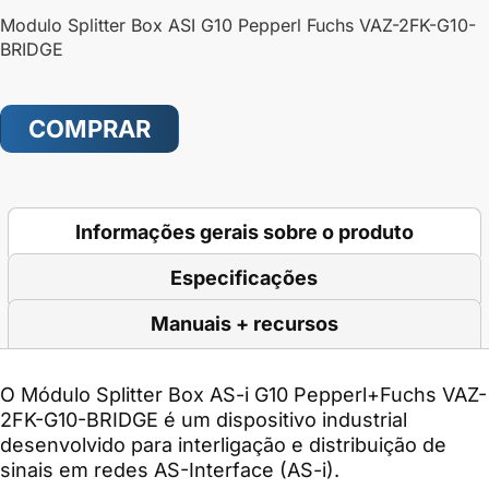
Modulo Splitter Box ASI G10 Pepperl Fuchs VAZ-2FK-G10-
BRIDGE
COMPRAR
Informações gerais sobre o produto
Especificações
Manuais + recursos
O Módulo Splitter Box AS-i G10 Pepperl+Fuchs VAZ-
2FK-G10-BRIDGE é um dispositivo industrial
desenvolvido para interligação e distribuição de
sinais em redes AS-Interface (AS-i).