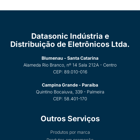
Datasonic Indústria e
Distribuição de Eletrônicos Ltda.
Blumenau - Santa Catarina
Alameda Rio Branco, nº 14 Sala 212A - Centro
CEP: 89.010-016
Campina Grande - Paraíba
Quintino Bocaiuva, 339 - Palmeira
CEP: 58.401-170
Outros Serviços
Produtos por marca
Produtos em promoção