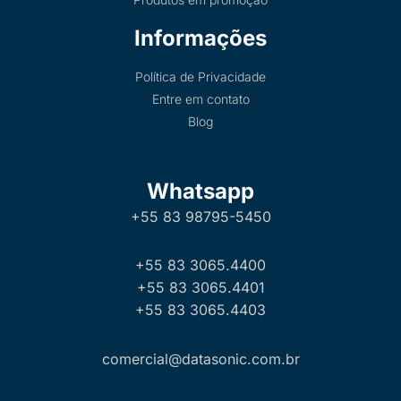
Informações
Política de Privacidade
Entre em contato
Blog
Whatsapp
+55 83 98795-5450
+55 83 3065.4400
+55 83 3065.4401
+55 83 3065.4403
comercial@datasonic.com.br