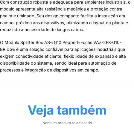
Com construção robusta e adequada para ambientes industriais, o
módulo apresenta alta resistência mecânica e proteção contra
poeira e umidade. Seu design compacto facilita a instalação em
campo, próximo aos dispositivos, otimizando o layout da planta e
reduzindo a necessidade de longos cabos.
O Módulo Splitter Box AS-i G10 Pepperl+Fuchs VAZ-2FK-G10-
BRIDGE é uma solução confiável para aplicações industriais que
exigem conectividade eficiente, flexibilidade de expansão e alta
disponibilidade do sistema, sendo ideal para automação de
processos e integração de dispositivos em campo.
Veja também
Nenhum produto relacionado