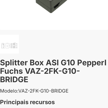
Splitter Box ASI G10 Pepperl
Fuchs VAZ-2FK-G10-
BRIDGE
Modelo:VAZ-2FK-G10-BRIDGE
Principais recursos