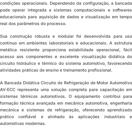
condições operacionais. Dependendo da configuração, a bancada
pode operar integrada a sistemas computacionais e softwares
educacionais para aquisição de dados e visualização em tempo
real dos parâmetros do processo.
Sua construção robusta e modular foi desenvolvida para uso
contínuo em ambientes laboratoriais e educacionais. A estrutura
metálica resistente proporciona estabilidade operacional, fácil
acesso aos componentes e excelente visualização didática do
circuito hidráulico e térmico do sistema automotivo, favorecendo
atividades práticas de ensino e treinamento profissional.
A Bancada Didática Circuito de Refrigeração de Motor Automotivo
AV-ECC representa uma solução completa para capacitação em
sistemas térmicos automotivos. O equipamento contribui para
formação técnica avançada em mecânica automotiva, engenharia
mecânica e sistemas de refrigeração, oferecendo aprendizado
prático confiável e alinhado às aplicações industriais e
automotivas modernas.