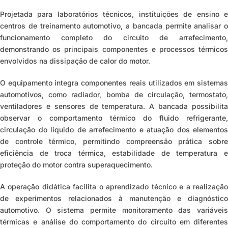
Projetada para laboratórios técnicos, instituições de ensino e
centros de treinamento automotivo, a bancada permite analisar o
funcionamento completo do circuito de arrefecimento,
demonstrando os principais componentes e processos térmicos
envolvidos na dissipação de calor do motor.
O equipamento integra componentes reais utilizados em sistemas
automotivos, como radiador, bomba de circulação, termostato,
ventiladores e sensores de temperatura. A bancada possibilita
observar o comportamento térmico do fluido refrigerante,
circulação do líquido de arrefecimento e atuação dos elementos
de controle térmico, permitindo compreensão prática sobre
eficiência de troca térmica, estabilidade de temperatura e
proteção do motor contra superaquecimento.
A operação didática facilita o aprendizado técnico e a realização
de experimentos relacionados à manutenção e diagnóstico
automotivo. O sistema permite monitoramento das variáveis
térmicas e análise do comportamento do circuito em diferentes