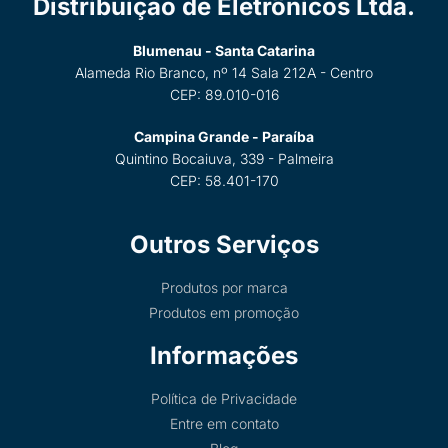
Distribuição de Eletrônicos Ltda.
Blumenau - Santa Catarina
Alameda Rio Branco, nº 14 Sala 212A - Centro
CEP: 89.010-016
Campina Grande - Paraíba
Quintino Bocaiuva, 339 - Palmeira
CEP: 58.401-170
Outros Serviços
Produtos por marca
Produtos em promoção
Informações
Política de Privacidade
Entre em contato