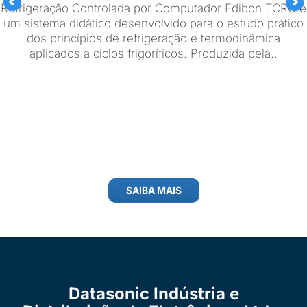
Refrigeração Controlada por Computador Edibon TCRC é
um sistema didático desenvolvido para o estudo prático
dos princípios de refrigeração e termodinâmica
aplicados a ciclos frigoríficos. Produzida pela..
SAIBA MAIS
Datasonic Indústria e