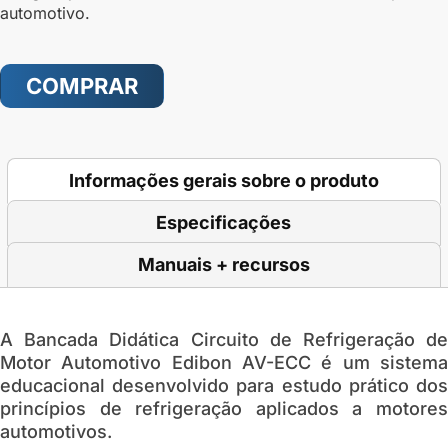
automotivo.
COMPRAR
Informações gerais sobre o produto
Especificações
Manuais + recursos
A Bancada Didática Circuito de Refrigeração de
Motor Automotivo Edibon AV-ECC é um sistema
educacional desenvolvido para estudo prático dos
princípios de refrigeração aplicados a motores
automotivos.