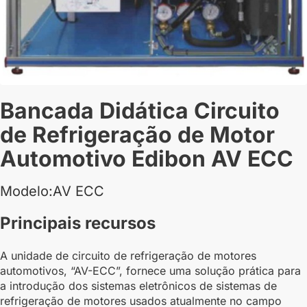
Bancada Didática Circuito
de Refrigeração de Motor
Automotivo Edibon AV ECC
Modelo:AV ECC
Principais recursos
A unidade de circuito de refrigeração de motores
automotivos, “AV-ECC”, fornece uma solução prática para
a introdução dos sistemas eletrônicos de sistemas de
refrigeração de motores usados atualmente no campo