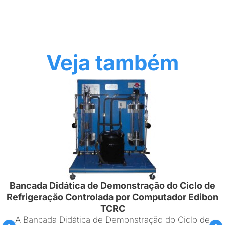
Veja também
Bancada Didática de Demonstração do Ciclo de
Refrigeração Controlada por Computador Edibon
TCRC
A Bancada Didática de Demonstração do Ciclo de