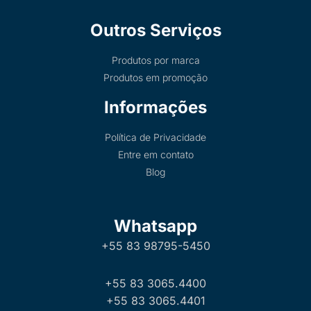
Outros Serviços
Produtos por marca
Produtos em promoção
Informações
Política de Privacidade
Entre em contato
Blog
Whatsapp
+55 83 98795-5450
+55 83 3065.4400
+55 83 3065.4401