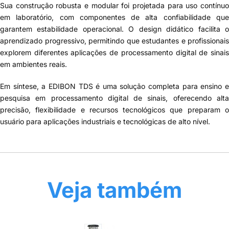
Sua construção robusta e modular foi projetada para uso contínuo
em laboratório, com componentes de alta confiabilidade que
garantem estabilidade operacional. O design didático facilita o
aprendizado progressivo, permitindo que estudantes e profissionais
explorem diferentes aplicações de processamento digital de sinais
em ambientes reais.
Em síntese, a EDIBON TDS é uma solução completa para ensino e
pesquisa em processamento digital de sinais, oferecendo alta
precisão, flexibilidade e recursos tecnológicos que preparam o
usuário para aplicações industriais e tecnológicas de alto nível.
Veja também