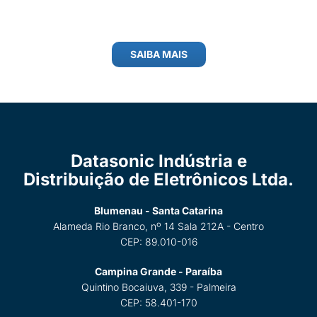
SAIBA MAIS
Datasonic Indústria e
Distribuição de Eletrônicos Ltda.
Blumenau - Santa Catarina
Alameda Rio Branco, nº 14 Sala 212A - Centro
CEP: 89.010-016
Campina Grande - Paraíba
Quintino Bocaiuva, 339 - Palmeira
CEP: 58.401-170