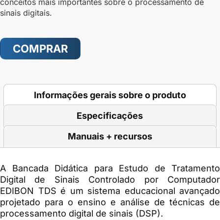
conceitos mais importantes sobre o processamento de
sinais digitais.
COMPRAR
Informações gerais sobre o produto
Especificações
Manuais + recursos
A
Bancada Didática para Estudo de Tratamento
Digital de Sinais Controlado por Computador
EDIBON TDS
é um sistema educacional avançado
projetado para o ensino e análise de técnicas de
processamento digital de sinais (DSP).