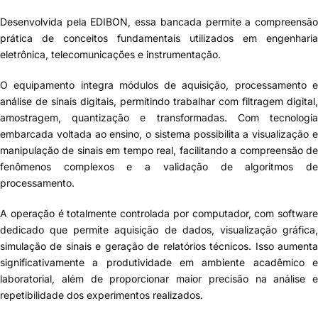
Desenvolvida pela EDIBON, essa bancada permite a compreensão
prática de conceitos fundamentais utilizados em engenharia
eletrônica, telecomunicações e instrumentação.
O equipamento integra módulos de aquisição, processamento e
análise de sinais digitais, permitindo trabalhar com filtragem digital,
amostragem, quantização e transformadas. Com tecnologia
embarcada voltada ao ensino, o sistema possibilita a visualização e
manipulação de sinais em tempo real, facilitando a compreensão de
fenômenos complexos e a validação de algoritmos de
processamento.
A operação é totalmente controlada por computador, com software
dedicado que permite aquisição de dados, visualização gráfica,
simulação de sinais e geração de relatórios técnicos. Isso aumenta
significativamente a produtividade em ambiente acadêmico e
laboratorial, além de proporcionar maior precisão na análise e
repetibilidade dos experimentos realizados.