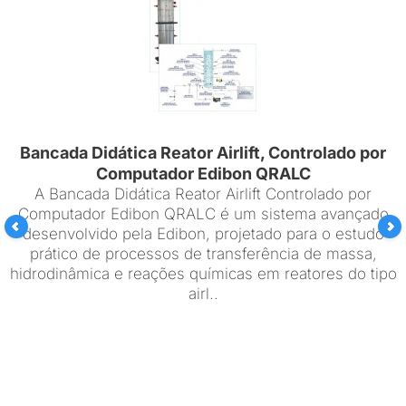
Bancada Didática Reator Airlift, Controlado por
Computador Edibon QRALC
A Bancada Didática Reator Airlift Controlado por
Computador Edibon QRALC é um sistema avançado
desenvolvido pela Edibon, projetado para o estudo
prático de processos de transferência de massa,
hidrodinâmica e reações químicas em reatores do tipo
airl..