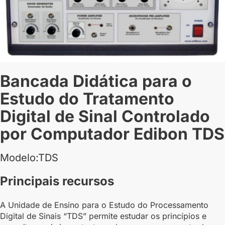
Bancada Didática para o
Estudo do Tratamento
Digital de Sinal Controlado
por Computador Edibon TDS
Modelo:TDS
Principais recursos
A Unidade de Ensino para o Estudo do Processamento
Digital de Sinais “TDS” permite estudar os princípios e