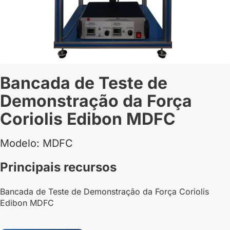
Bancada de Teste de
Demonstração da Força
Coriolis Edibon MDFC
Modelo: MDFC
Principais recursos
Bancada de Teste de Demonstração da Força Coriolis
Edibon MDFC