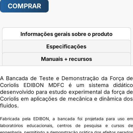
COMPRAR
Informações gerais sobre o produto
Especificações
Manuais + recursos
A
Bancada de Teste e Demonstração da Força de
Coriolis EDIBON MDFC
é um sistema didático
desenvolvido para estudo experimental da força de
Coriolis em aplicações de mecânica e dinâmica dos
fluidos.
Fabricada pela EDIBON, a bancada foi projetada para uso em
laboratórios educacionais, centros de pesquisa e cursos de
engenharia, permitindo a demonstração prática dos efeitos gerados