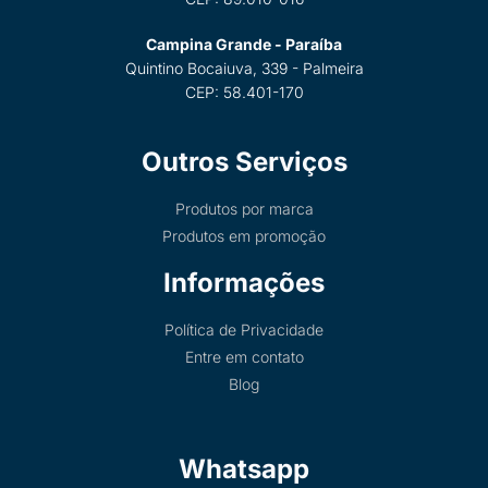
Campina Grande - Paraíba
Quintino Bocaiuva, 339 - Palmeira
CEP: 58.401-170
Outros Serviços
Produtos por marca
Produtos em promoção
Informações
Política de Privacidade
Entre em contato
Blog
Whatsapp