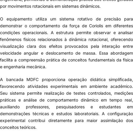
por movimentos rotacionais em sistemas dinâmicos.
O equipamento utiliza um sistema rotativo de precisão para
demonstrar o comportamento da força de Coriolis em diferentes
condições operacionais. A estrutura permite observar e analisar
fenômenos físicos relacionados à dinâmica rotacional, oferecendo
visualização clara dos efeitos provocados pela interação entre
velocidade angular e deslocamento de massa. Essa abordagem
facilita a compreensão prática de conceitos fundamentais da física
e engenharia mecânica.
A bancada MDFC proporciona operação didática simplificada,
favorecendo atividades experimentais em ambiente acadêmico.
Seu sistema permite realização de testes controlados, medições
práticas e análise de comportamento dinâmico em tempo real,
auxiliando professores, pesquisadores e estudantes em
demonstrações técnicas e estudos laboratoriais. A configuração
experimental contribui diretamente para maior assimilação dos
conceitos teóricos.