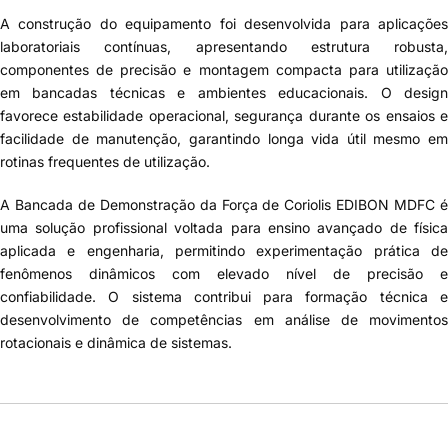
A construção do equipamento foi desenvolvida para aplicações
laboratoriais contínuas, apresentando estrutura robusta,
componentes de precisão e montagem compacta para utilização
em bancadas técnicas e ambientes educacionais. O design
favorece estabilidade operacional, segurança durante os ensaios e
facilidade de manutenção, garantindo longa vida útil mesmo em
rotinas frequentes de utilização.
A
Bancada de Demonstração da Força de Coriolis EDIBON MDFC
uma solução profissional voltada para ensino avançado de física
aplicada e engenharia, permitindo experimentação prática de
fenômenos dinâmicos com elevado nível de precisão e
confiabilidade. O sistema contribui para formação técnica e
desenvolvimento de competências em análise de movimentos
rotacionais e dinâmica de sistemas.