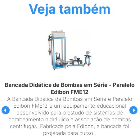
Veja também
Bancada Didática de Bombas em Série - Paralelo
Edibon FME12
A Bancada Didática de Bombas em Série e Paralelo
Edibon FME12 é um equipamento educacional
desenvolvido para o estudo de sistemas de
bombeamento hidráulico e associação de bombas
centrífugas. Fabricada pela Edibon, a bancada foi
projetada para curso..