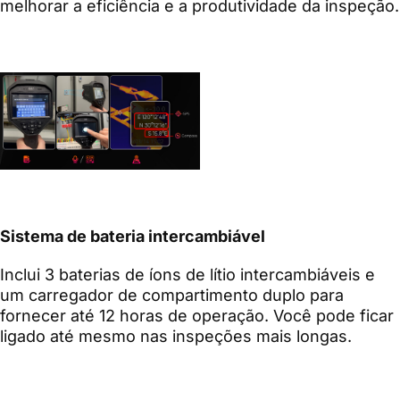
melhorar a eficiência e a produtividade da inspeção.
Sistema de bateria intercambiável
Inclui 3 baterias de íons de lítio intercambiáveis ​​e
um carregador de compartimento duplo para
fornecer até 12 horas de operação. Você pode ficar
ligado até mesmo nas inspeções mais longas.