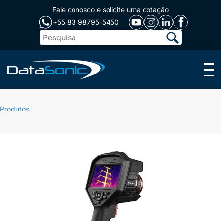
Fale conosco e solicite uma cotação
+55 83 98795-5450
Menu
Produtos