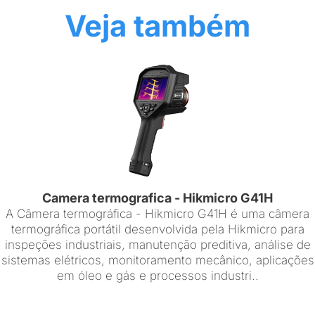
Veja também
Camera termografica - Hikmicro G41H
A Câmera termográfica - Hikmicro G41H é uma câmera
termográfica portátil desenvolvida pela Hikmicro para
inspeções industriais, manutenção preditiva, análise de
sistemas elétricos, monitoramento mecânico, aplicações
em óleo e gás e processos industri..