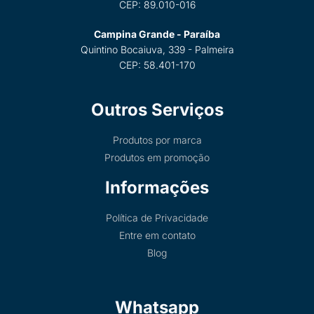
CEP: 89.010-016
Campina Grande - Paraíba
Quintino Bocaiuva, 339 - Palmeira
CEP: 58.401-170
Outros Serviços
Produtos por marca
Produtos em promoção
Informações
Política de Privacidade
Entre em contato
Blog
Whatsapp