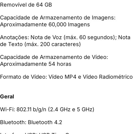
Removível de 64 GB
Capacidade de Armazenamento de Imagens:
Aproximadamente 60,000 Imagens
Anotações: Nota de Voz (máx. 60 segundos); Nota
de Texto (máx. 200 caracteres)
Capacidade de Armazenamento de Vídeo:
Aproximadamente 54 horas
Formato de Vídeo: Vídeo MP4 e Vídeo Radiométrico
Geral
Wi-Fi: 802.11 b/g/n (2.4 GHz e 5 GHz)
Bluetooth: Bluetooth 4.2