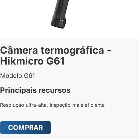
Câmera termográfica -
Hikmicro G61
Modelo:G61
Principais recursos
Resolução ultra-alta. Inspeção mais eficiente
COMPRAR