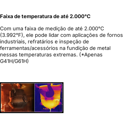
Faixa de temperatura de até 2.000°C
Com uma faixa de medição de até 2.000°C
(3.992°F), ele pode lidar com aplicações de fornos
industriais, refratários e inspeção de
ferramentas/acessórios na fundição de metal
nessas temperaturas extremas. (*Apenas
G41H/G61H)