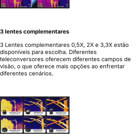
3 lentes complementares
3 Lentes complementares 0,5X, 2X e 3,3X estão
disponíveis para escolha. Diferentes
teleconversores oferecem diferentes campos de
visão, o que oferece mais opções ao enfrentar
diferentes cenários.