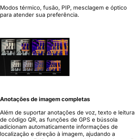
Modos térmico, fusão, PIP, mesclagem e óptico
para atender sua preferência.
Anotações de imagem completas
Além de suportar anotações de voz, texto e leitura
de código QR, as funções de GPS e bússola
adicionam automaticamente informações de
localização e direção à imagem, ajudando a