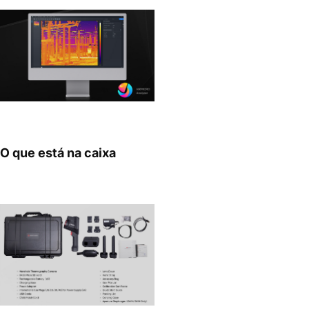
O que está na caixa