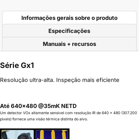
Informações gerais sobre o produto
Especificações
Manuais + recursos
Série Gx1
Resolução ultra-alta. Inspeção mais eficiente
Até 640x480 @35mK NETD
Um detector VOx altamente sensível com resolução IR de 640 x 480 (307.200
pixels) fornece uma visão térmica distinta do alvo.