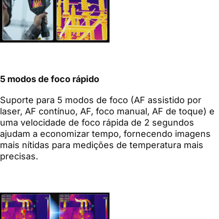
5 modos de foco rápido
Suporte para 5 modos de foco (AF assistido por
laser, AF contínuo, AF, foco manual, AF de toque) e
uma velocidade de foco rápida de 2 segundos
ajudam a economizar tempo, fornecendo imagens
mais nítidas para medições de temperatura mais
precisas.