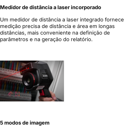
Medidor de distância a laser incorporado
Um medidor de distância a laser integrado fornece
medição precisa de distância e área em longas
distâncias, mais conveniente na definição de
parâmetros e na geração do relatório.
5 modos de imagem