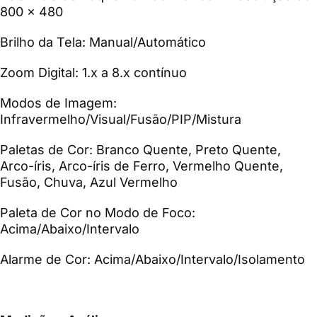
800 × 480
Brilho da Tela: Manual/Automático
Zoom Digital: 1.x a 8.x contínuo
Modos de Imagem:
Infravermelho/Visual/Fusão/PIP/Mistura
Paletas de Cor: Branco Quente, Preto Quente,
Arco-íris, Arco-íris de Ferro, Vermelho Quente,
Fusão, Chuva, Azul Vermelho
Paleta de Cor no Modo de Foco:
Acima/Abaixo/Intervalo
Alarme de Cor: Acima/Abaixo/Intervalo/Isolamento