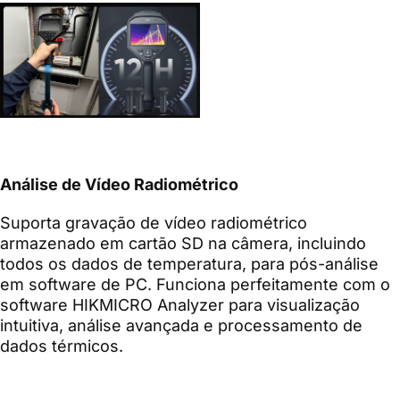
Análise de Vídeo Radiométrico
Suporta gravação de vídeo radiométrico
armazenado em cartão SD na câmera, incluindo
todos os dados de temperatura, para pós-análise
em software de PC. Funciona perfeitamente com o
software HIKMICRO Analyzer para visualização
intuitiva, análise avançada e processamento de
dados térmicos.