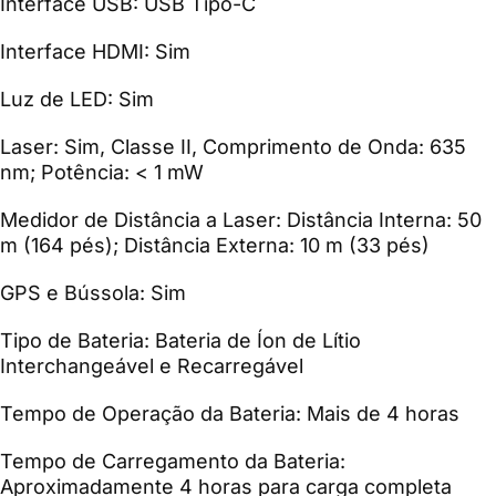
Interface USB: USB Tipo-C
Interface HDMI: Sim
Luz de LED: Sim
Laser: Sim, Classe II, Comprimento de Onda: 635
nm; Potência: < 1 mW
Medidor de Distância a Laser: Distância Interna: 50
m (164 pés); Distância Externa: 10 m (33 pés)
GPS e Bússola: Sim
Tipo de Bateria: Bateria de Íon de Lítio
Interchangeável e Recarregável
Tempo de Operação da Bateria: Mais de 4 horas
Tempo de Carregamento da Bateria:
Aproximadamente 4 horas para carga completa