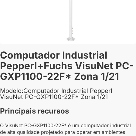
Computador Industrial
Pepperl+Fuchs VisuNet PC-
GXP1100-22F* Zona 1/21
Modelo:Computador Industrial Pepperl
VisuNet PC-GXP1100-22F* Zona 1/21
Principais recursos
O VisuNet PC-GXP1100-22F* é um computador industrial
de alta qualidade projetado para operar em ambientes