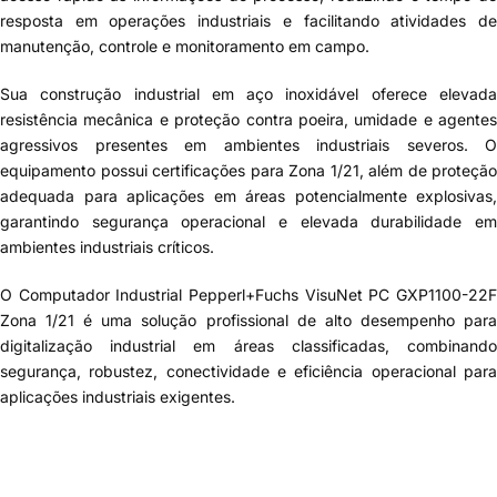
resposta em operações industriais e facilitando atividades de
manutenção, controle e monitoramento em campo.
Sua construção industrial em aço inoxidável oferece elevada
resistência mecânica e proteção contra poeira, umidade e agentes
agressivos presentes em ambientes industriais severos. O
equipamento possui certificações para Zona 1/21, além de proteção
adequada para aplicações em áreas potencialmente explosivas,
garantindo segurança operacional e elevada durabilidade em
ambientes industriais críticos.
O Computador Industrial Pepperl+Fuchs VisuNet PC GXP1100-22F
Zona 1/21 é uma solução profissional de alto desempenho para
digitalização industrial em áreas classificadas, combinando
segurança, robustez, conectividade e eficiência operacional para
aplicações industriais exigentes.