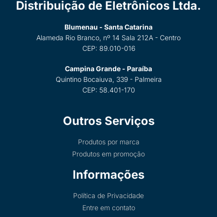
Distribuição de Eletrônicos Ltda.
Blumenau - Santa Catarina
Alameda Rio Branco, nº 14 Sala 212A - Centro
CEP: 89.010-016
Campina Grande - Paraíba
Quintino Bocaiuva, 339 - Palmeira
CEP: 58.401-170
Outros Serviços
Produtos por marca
Produtos em promoção
Informações
Política de Privacidade
Entre em contato