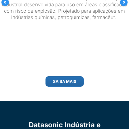
industrial desenvolvida para uso em áreas classificadas
com risco de explosão. Projetado para aplicações em
indústrias químicas, petroquímicas, farmacêut..
SAIBA MAIS
Datasonic Indústria e