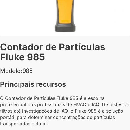
Contador de Partículas
Fluke 985
Modelo:985
Principais recursos
O Contador de Partículas Fluke 985 é a escolha
preferencial dos profissionais de HVAC e IAQ. De testes de
filtros até investigações de IAQ, o Fluke 985 é a solução
portátil para determinar concentrações de partículas
transportadas pelo ar.