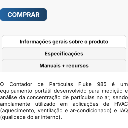
COMPRAR
Informações gerais sobre o produto
Especificações
Manuais + recursos
O Contador de Partículas Fluke 985 é um
equipamento portátil desenvolvido para medição e
análise da concentração de partículas no ar, sendo
amplamente utilizado em aplicações de HVAC
(aquecimento, ventilação e ar-condicionado) e IAQ
(qualidade do ar interno).