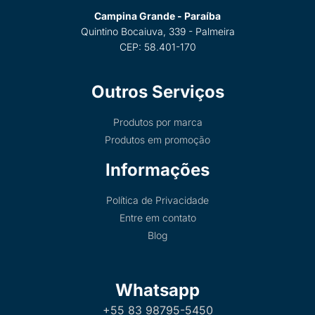
Campina Grande - Paraíba
Quintino Bocaiuva, 339 - Palmeira
CEP: 58.401-170
Outros Serviços
Produtos por marca
Produtos em promoção
Informações
Política de Privacidade
Entre em contato
Blog
Whatsapp
+55 83 98795-5450