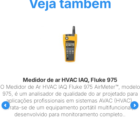
Veja também
Medidor de ar HVAC IAQ, Fluke 975
O Medidor de Ar HVAC IAQ Fluke 975 AirMeter™, modelo
975, é um analisador de qualidade do ar projetado para
aplicações profissionais em sistemas AVAC (HVAC).
Trata-se de um equipamento portátil multifuncional,
desenvolvido para monitoramento completo..