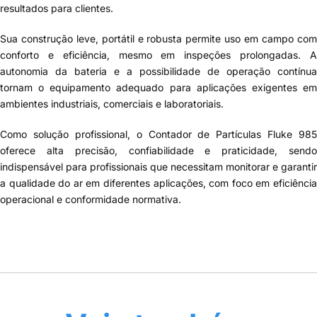
resultados para clientes.
Sua construção leve, portátil e robusta permite uso em campo com
conforto e eficiência, mesmo em inspeções prolongadas. A
autonomia da bateria e a possibilidade de operação contínua
tornam o equipamento adequado para aplicações exigentes em
ambientes industriais, comerciais e laboratoriais.
Como solução profissional, o Contador de Partículas Fluke 985
oferece alta precisão, confiabilidade e praticidade, sendo
indispensável para profissionais que necessitam monitorar e garantir
a qualidade do ar em diferentes aplicações, com foco em eficiência
operacional e conformidade normativa.