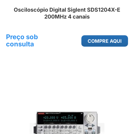
Osciloscópio Digital Siglent SDS1204X-E
200MHz 4 canais
Preço sob
COMPRE AQUI
consulta