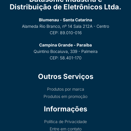
Distribuição de Eletrônicos Ltda.
Blumenau - Santa Catarina
Alameda Rio Branco, nº 14 Sala 212A - Centro
CEP: 89.010-016
Campina Grande - Paraíba
Quintino Bocaiuva, 339 - Palmeira
CEP: 58.401-170
Outros Serviços
Produtos por marca
Produtos em promoção
Informações
Política de Privacidade
Entre em contato