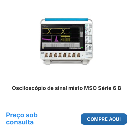
Osciloscópio de sinal misto MSO Série 6 B
Preço sob
COMPRE AQUI
consulta