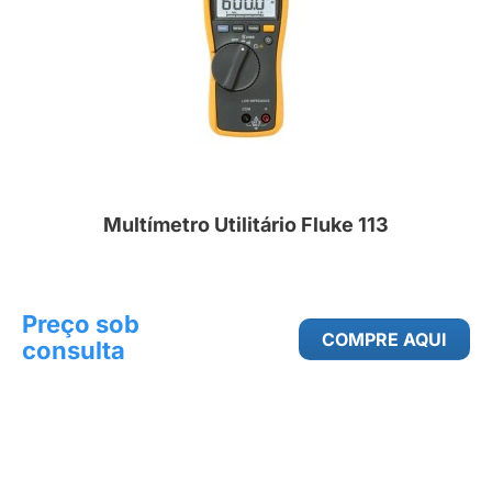
Multímetro Utilitário Fluke 113
Preço sob
COMPRE AQUI
consulta