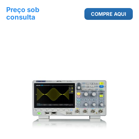
Preço sob
COMPRE AQUI
consulta