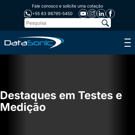
Fale conosco e solicite uma cotação
+55 83 98795-5450
Menu
Destaques em Testes e
Medição