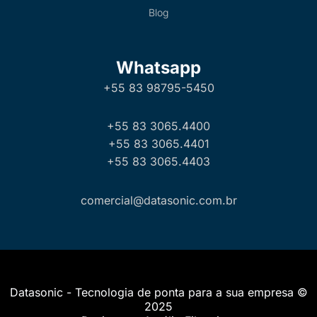
Blog
Whatsapp
+55 83 98795-5450
+55 83 3065.4400
+55 83 3065.4401
+55 83 3065.4403
comercial@datasonic.com.br
Datasonic - Tecnologia de ponta para a sua empresa ©
2025