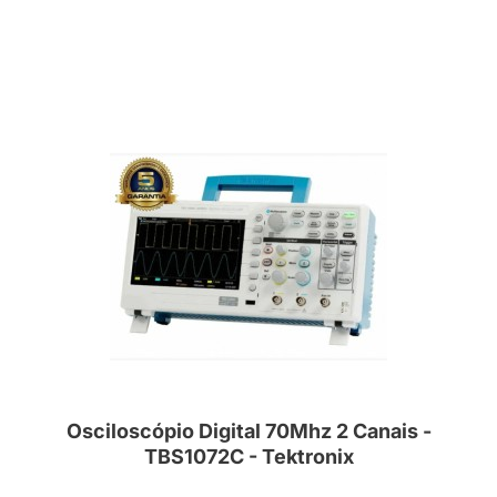
Osciloscópio Digital 70Mhz 2 Canais -
TBS1072C - Tektronix