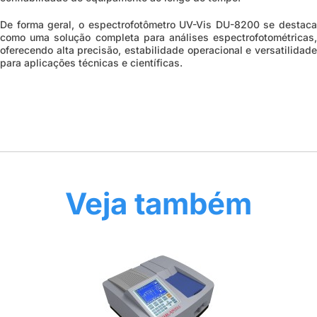
De forma geral, o espectrofotômetro UV-Vis DU-8200 se destaca
como uma solução completa para análises espectrofotométricas,
oferecendo alta precisão, estabilidade operacional e versatilidade
para aplicações técnicas e científicas.
Veja também