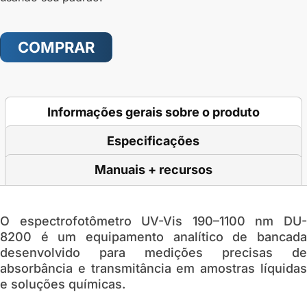
COMPRAR
Informações gerais sobre o produto
Especificações
Manuais + recursos
O
espectrofotômetro UV-Vis 190–1100 nm DU
8200
é um equipamento analítico de bancada
desenvolvido para medições precisas de
absorbância e transmitância em amostras líquidas
e soluções químicas.