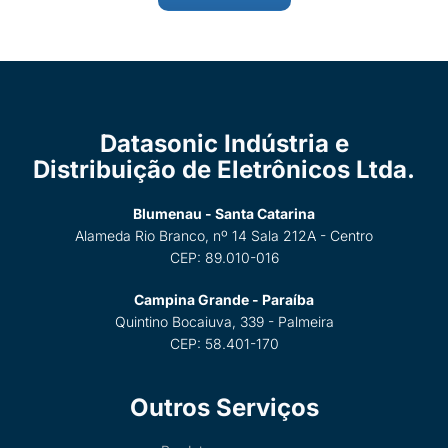
Datasonic Indústria e
Distribuição de Eletrônicos Ltda.
Blumenau - Santa Catarina
Alameda Rio Branco, nº 14 Sala 212A - Centro
CEP: 89.010-016
Campina Grande - Paraíba
Quintino Bocaiuva, 339 - Palmeira
CEP: 58.401-170
Outros Serviços