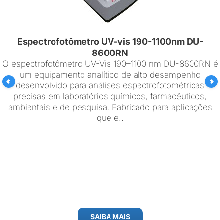
Espectrofotômetro UV-vis 190-1100nm DU-
8600RN
O espectrofotômetro UV-Vis 190–1100 nm DU-8600RN é
um equipamento analítico de alto desempenho
desenvolvido para análises espectrofotométricas
precisas em laboratórios químicos, farmacêuticos,
ambientais e de pesquisa. Fabricado para aplicações
que e..
SAIBA MAIS