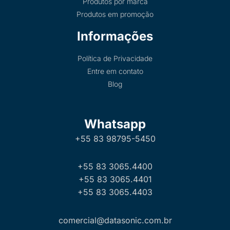
Produtos por marca
Produtos em promoção
Informações
Política de Privacidade
Entre em contato
Blog
Whatsapp
+55 83 98795-5450
+55 83 3065.4400
+55 83 3065.4401
+55 83 3065.4403
comercial@datasonic.com.br