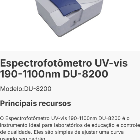
Espectrofotômetro UV-vis
190-1100nm DU-8200
Modelo:DU-8200
Principais recursos
O Espectrofotômetro UV-vis 190-1100nm DU-8200 é o
instrumento ideal para laboratórios de educação e controle
de qualidade. Eles são simples de ajustar uma curva
usando seu padrão.