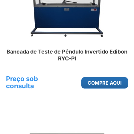
Bancada de Teste de Pêndulo Invertido Edibon
RYC-PI
Preço sob
COMPRE AQUI
consulta