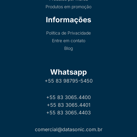
Produtos em promoção
Informações
Política de Privacidade
Entre em contato
Blog
Whatsapp
+55 83 98795-5450
+55 83 3065.4400
+55 83 3065.4401
+55 83 3065.4403
comercial@datasonic.com.br