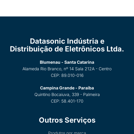
Datasonic Indústria e
Distribuição de Eletrônicos Ltda.
Blumenau - Santa Catarina
Alameda Rio Branco, nº 14 Sala 212A - Centro
CEP: 89.010-016
Campina Grande - Paraíba
Quintino Bocaiuva, 339 - Palmeira
CEP: 58.401-170
Outros Serviços
Produtos por marca