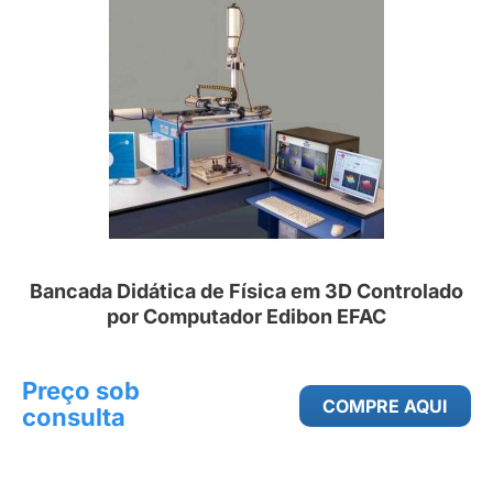
Bancada Didática de Física em 3D Controlado
por Computador Edibon EFAC
Preço sob
COMPRE AQUI
consulta