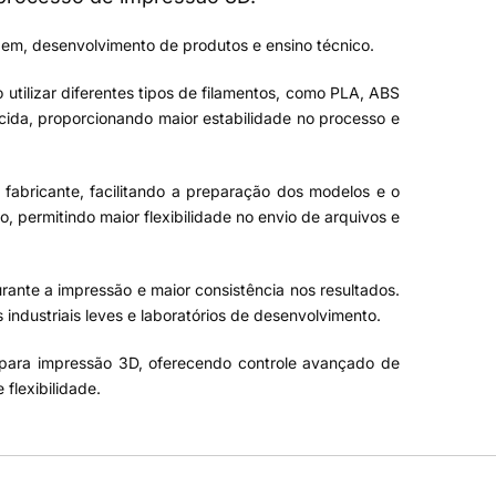
gem, desenvolvimento de produtos e ensino técnico.
 utilizar diferentes tipos de filamentos, como PLA, ABS
cida, proporcionando maior estabilidade no processo e
 fabricante, facilitando a preparação dos modelos e o
, permitindo maior flexibilidade no envio de arquivos e
rante a impressão e maior consistência nos resultados.
industriais leves e laboratórios de desenvolvimento.
e para impressão 3D, oferecendo controle avançado de
flexibilidade.