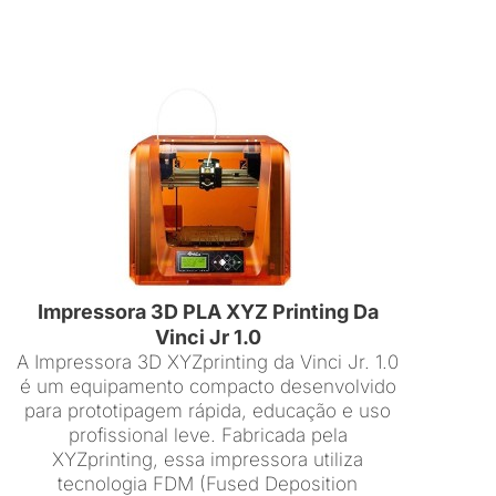
Impressora 3D PLA XYZ Printing Da
Vinci Jr 1.0
A Impressora 3D XYZprinting da Vinci Jr. 1.0
é um equipamento compacto desenvolvido
para prototipagem rápida, educação e uso
profissional leve. Fabricada pela
XYZprinting, essa impressora utiliza
tecnologia FDM (Fused Deposition