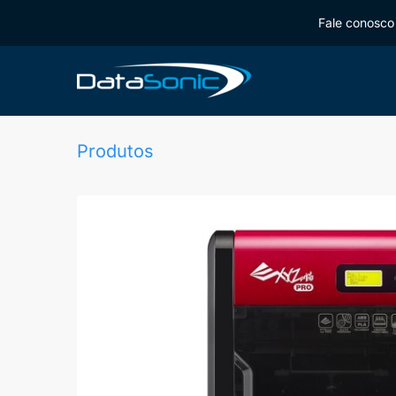
Fale conosco 
Produtos