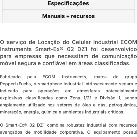
Especificações
Manuais + recursos
O serviço de
Locação do Celular Industrial ECO
Instruments Smart-Ex® 02 DZ1
foi desenvolvid
para empresas que necessitam de comunicação
móvel segura e confiável em áreas classificadas.
Fabricado pela ECOM Instruments, marca do grupo
Pepperl+Fuchs, o smartphone industrial intrinsecamente seguro é
indicado para operações em atmosferas potencialmente
explosivas classificadas como Zona 1/21 e Divisão 1, sendo
amplamente utilizado nos setores de óleo e gás, petroquímica,
mineração, energia, química e ambientes industriais críticos.
O Smart-Ex® 02 DZ1 combina robustez industrial com recursos
avançados de mobilidade corporativa. O equipamento possui