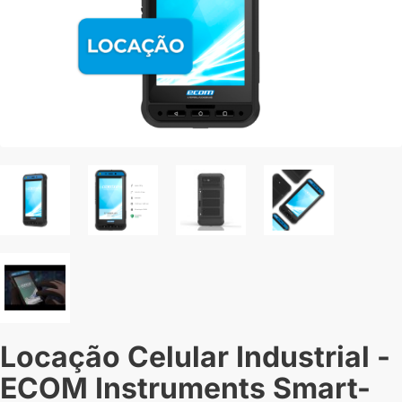
Locação Celular Industrial -
ECOM Instruments Smart-