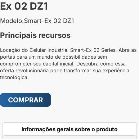
Ex 02 DZ1
Modelo:Smart-Ex 02 DZ1
Principais recursos
Locação do Celular industrial Smart-Ex 02 Series. Abra as
portas para um mundo de possibilidades sem
comprometer seu capital inicial. Descubra como essa
oferta revolucionária pode transformar sua experiência
tecnológica.
COMPRAR
Informações gerais sobre o produto