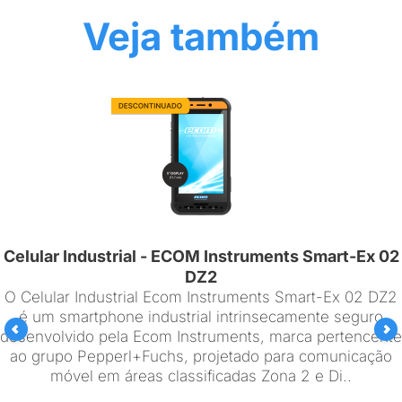
Veja também
Celular Industrial - ECOM Instruments Smart-Ex 02
DZ2
O Celular Industrial Ecom Instruments Smart-Ex 02 DZ2
é um smartphone industrial intrinsecamente seguro
desenvolvido pela Ecom Instruments, marca pertencente
ao grupo Pepperl+Fuchs, projetado para comunicação
móvel em áreas classificadas Zona 2 e Di..