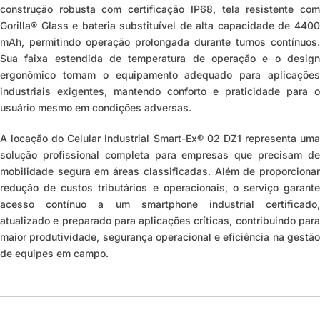
construção robusta com certificação IP68, tela resistente com
Gorilla® Glass e bateria substituível de alta capacidade de 4400
mAh, permitindo operação prolongada durante turnos contínuos.
Sua faixa estendida de temperatura de operação e o design
ergonômico tornam o equipamento adequado para aplicações
industriais exigentes, mantendo conforto e praticidade para o
usuário mesmo em condições adversas.
A locação do Celular Industrial Smart-Ex® 02 DZ1 representa uma
solução profissional completa para empresas que precisam de
mobilidade segura em áreas classificadas. Além de proporcionar
redução de custos tributários e operacionais, o serviço garante
acesso contínuo a um smartphone industrial certificado,
atualizado e preparado para aplicações críticas, contribuindo para
maior produtividade, segurança operacional e eficiência na gestão
de equipes em campo.