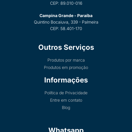
CEP: 89.010-016
Campina Grande - Paraíba
Quintino Bocaiuva, 339 - Palmeira
CEP: 58.401-170
Outros Serviços
Produtos por marca
Produtos em promoção
Informações
Política de Privacidade
Entre em contato
Blog
Whatsapp