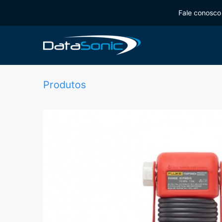
Fale conosco 
Produtos