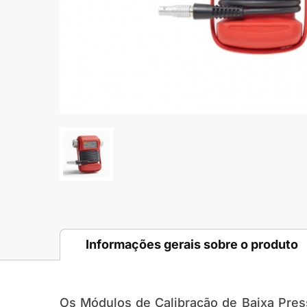
Informações gerais sobre o produto
Os
Módulos de Calibração de Baixa Pres