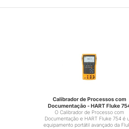
Calibrador de Processos com
Documentação - HART Fluke 75
O Calibrador de Processo com
Documentação e HART Fluke 754 é 
equipamento portátil avançado da Flu