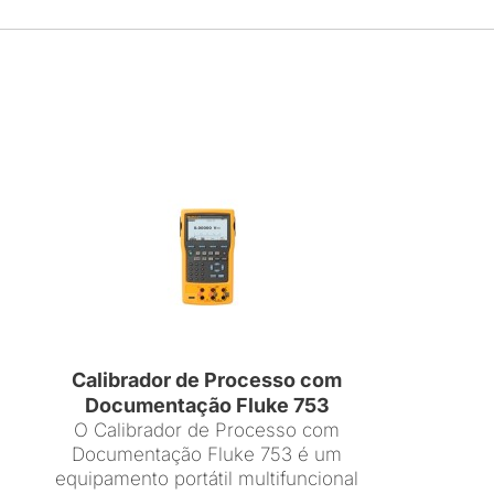
Calibrador de Processo com
Documentação Fluke 753
O Calibrador de Processo com
Documentação Fluke 753 é um
equipamento portátil multifuncional