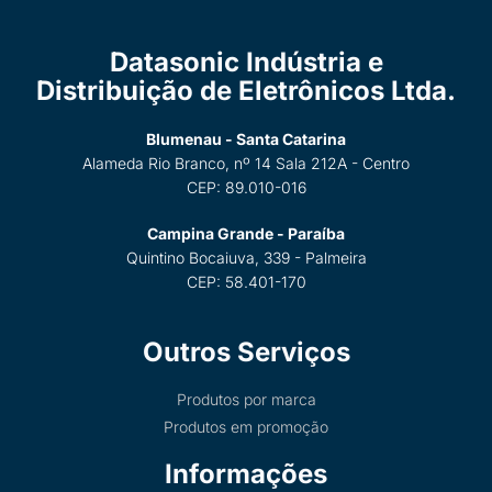
Datasonic Indústria e
Distribuição de Eletrônicos Ltda.
Blumenau - Santa Catarina
Alameda Rio Branco, nº 14 Sala 212A - Centro
CEP: 89.010-016
Campina Grande - Paraíba
Quintino Bocaiuva, 339 - Palmeira
CEP: 58.401-170
Outros Serviços
Produtos por marca
Produtos em promoção
Informações