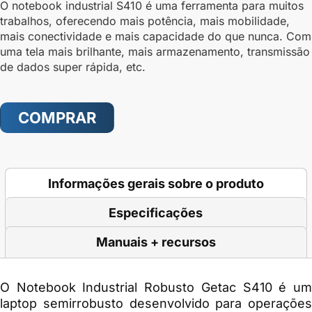
O notebook industrial S410 é uma ferramenta para muitos
trabalhos, oferecendo mais potência, mais mobilidade,
mais conectividade e mais capacidade do que nunca. Com
uma tela mais brilhante, mais armazenamento, transmissão
de dados super rápida, etc.
COMPRAR
Informações gerais sobre o produto
Especificações
Manuais + recursos
O
Notebook Industrial Robusto Getac S410
é u
laptop semirrobusto desenvolvido para operações