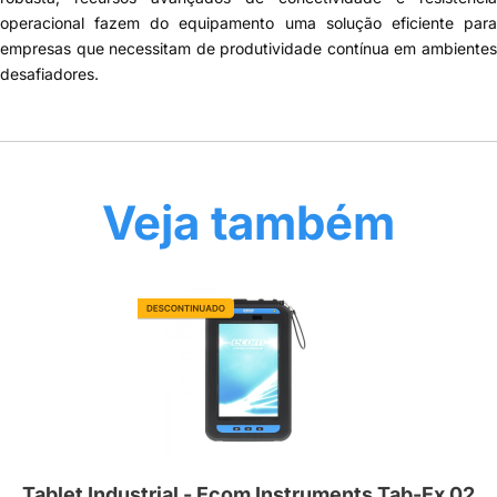
operacional fazem do equipamento uma solução eficiente para
empresas que necessitam de produtividade contínua em ambientes
desafiadores.
Veja também
Tablet Industrial - Ecom Instruments Tab-Ex 02