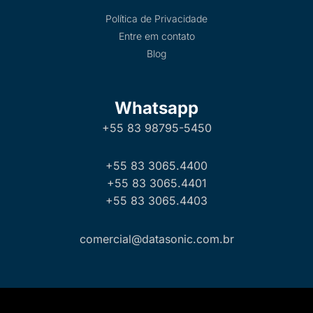
Política de Privacidade
Entre em contato
Blog
Whatsapp
+55 83 98795-5450
+55 83 3065.4400
+55 83 3065.4401
+55 83 3065.4403
comercial@datasonic.com.br