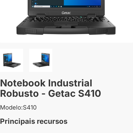
Notebook Industrial
Robusto - Getac S410
Modelo:S410
Principais recursos