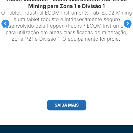
Mining para Zona 1 e Divisão 1
O Tablet Industrial ECOM Instruments Tab-Ex 02 Mining
é um tablet robusto e intrinsecamente seguro
desenvolvido pela Pepperl+Fuchs / ECOM Instruments
para utilização em áreas classificadas de mineração,
Zona 1/21 e Divisão 1. O equipamento foi proje..
SAIBA MAIS