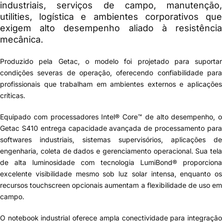
industriais, serviços de campo, manutenção,
utilities, logística e ambientes corporativos que
exigem alto desempenho aliado à resistência
mecânica.
Produzido pela Getac, o modelo foi projetado para suportar
condições severas de operação, oferecendo confiabilidade para
profissionais que trabalham em ambientes externos e aplicações
críticas.
Equipado com processadores Intel® Core™ de alto desempenho, o
Getac S410 entrega capacidade avançada de processamento para
softwares industriais, sistemas supervisórios, aplicações de
engenharia, coleta de dados e gerenciamento operacional. Sua tela
de alta luminosidade com tecnologia LumiBond® proporciona
excelente visibilidade mesmo sob luz solar intensa, enquanto os
recursos touchscreen opcionais aumentam a flexibilidade de uso em
campo.
O notebook industrial oferece ampla conectividade para integração