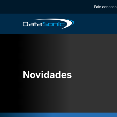
Fale conosco 
Novidades