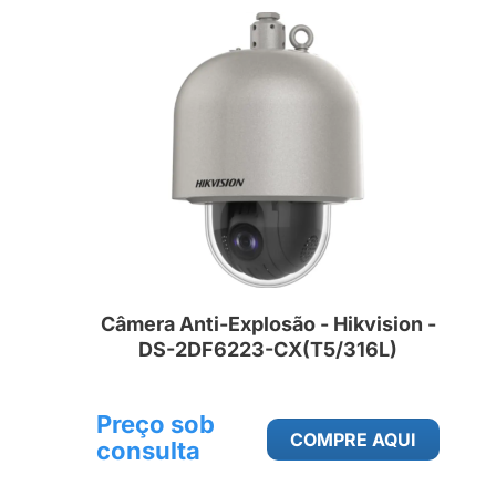
Câmera Anti-Explosão - Hikvision -
DS-2DF6223-CX(T5/316L)
Preço sob
COMPRE AQUI
consulta