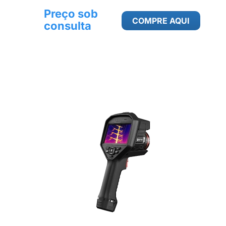
Preço sob
COMPRE AQUI
consulta