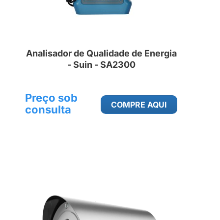
Analisador de Qualidade de Energia
- Suin - SA2300
Preço sob
COMPRE AQUI
consulta