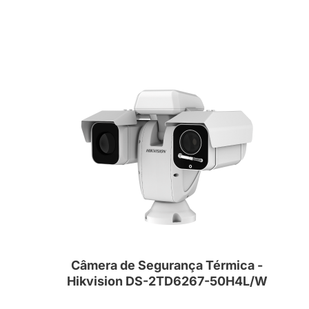
Câmera de Segurança Térmica -
Hikvision DS-2TD6267-50H4L/W