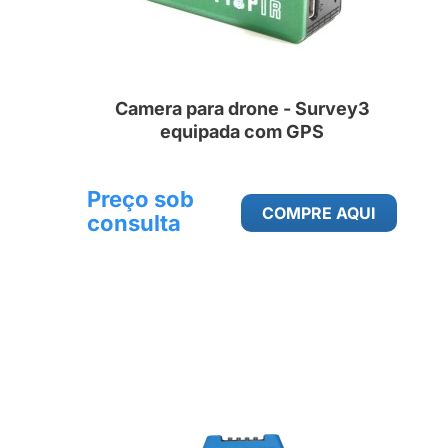
Camera para drone - Survey3
equipada com GPS
Preço sob
COMPRE AQUI
consulta