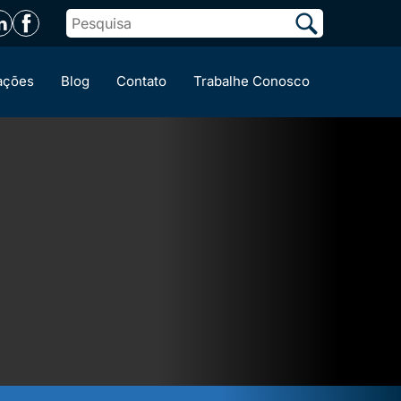
ações
Blog
Contato
Trabalhe Conosco