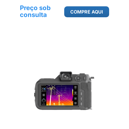
Preço sob
COMPRE AQUI
consulta