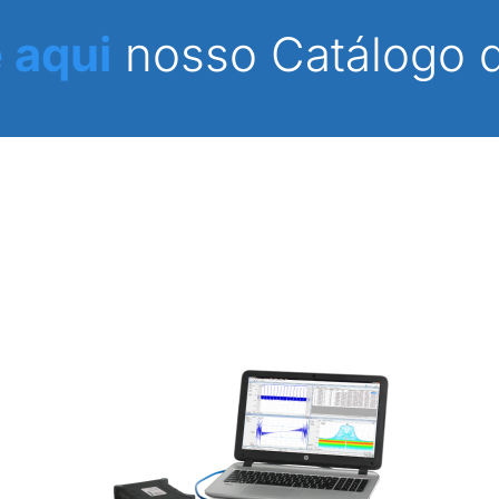
 aqui
nosso Catálogo 