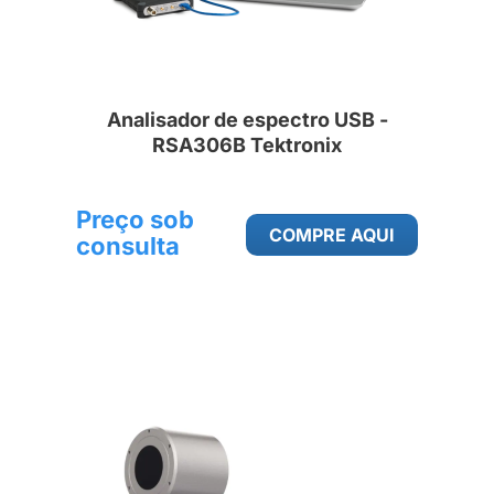
Analisador de espectro USB -
RSA306B Tektronix
Preço sob
COMPRE AQUI
consulta