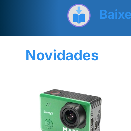
Baixe
Novidades