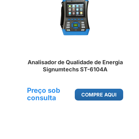
Analisador de Qualidade de Energia
Signumtechs ST-6104A
Preço sob
COMPRE AQUI
consulta