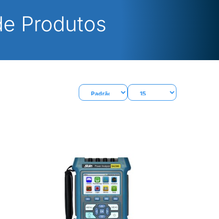
de Produtos