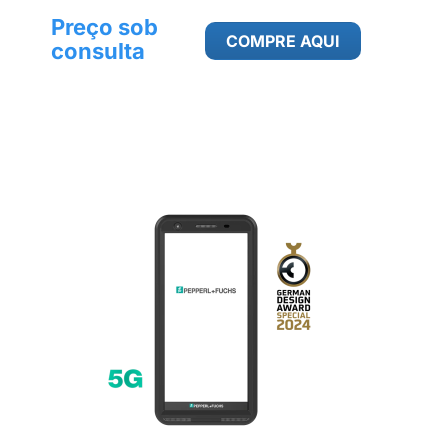
Preço sob
COMPRE AQUI
consulta