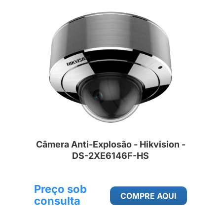
Câmera Anti-Explosão - Hikvision -
DS-2XE6146F-HS
Preço sob
COMPRE AQUI
consulta