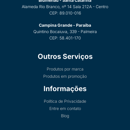
Blumenau - Santa Catarina
Alameda Rio Branco, nº 14 Sala 212A - Centro
CEP: 89.010-016
Campina Grande - Paraíba
Quintino Bocaiuva, 339 - Palmeira
CEP: 58.401-170
Outros Serviços
Produtos por marca
Produtos em promoção
Informações
Política de Privacidade
Entre em contato
Blog