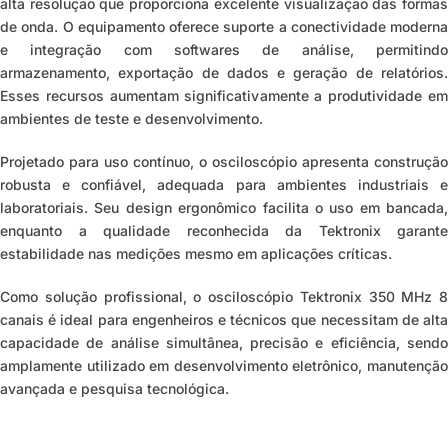
alta resolução que proporciona excelente visualização das formas
de onda. O equipamento oferece suporte a conectividade moderna
e integração com softwares de análise, permitindo
armazenamento, exportação de dados e geração de relatórios.
Esses recursos aumentam significativamente a produtividade em
ambientes de teste e desenvolvimento.
Projetado para uso contínuo, o osciloscópio apresenta construção
robusta e confiável, adequada para ambientes industriais e
laboratoriais. Seu design ergonômico facilita o uso em bancada,
enquanto a qualidade reconhecida da Tektronix garante
estabilidade nas medições mesmo em aplicações críticas.
Como solução profissional, o osciloscópio Tektronix 350 MHz 8
canais é ideal para engenheiros e técnicos que necessitam de alta
capacidade de análise simultânea, precisão e eficiência, sendo
amplamente utilizado em desenvolvimento eletrônico, manutenção
avançada e pesquisa tecnológica.