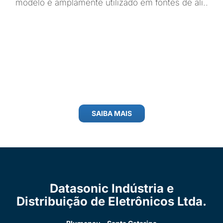
modelo é amplamente utilizado em fontes de ali..
SAIBA MAIS
Datasonic Indústria e
Distribuição de Eletrônicos Ltda.