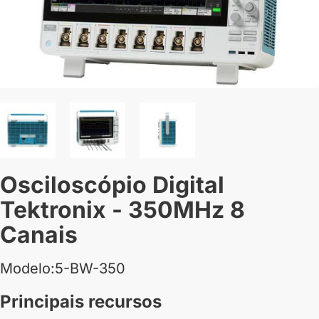
Osciloscópio Digital
Tektronix - 350MHz 8
Canais
Modelo:5-BW-350
Principais recursos