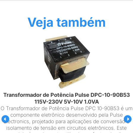
Veja também
Transformador de Potência Pulse DPC-10-90B53
115V-230V 5V-10V 1.0VA
O Transformador de Potência Pulse DPC 10-90B53 é um
componente eletrônico desenvolvido pela Pulse
Electronics, projetado para aplicações de conversão e
isolamento de tensão em circuitos eletrônicos. Este