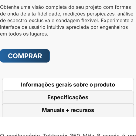
Obtenha uma visão completa do seu projeto com formas
de onda de alta fidelidade, medições perspicazes, análise
de espectro exclusiva e sondagem flexível. Experimente a
interface de usuário intuitiva apreciada por engenheiros
em todos os lugares.
COMPRAR
Informações gerais sobre o produto
Especificações
Manuais + recursos
O
osciloscópio Tektronix 350 MHz 8 canais
é um