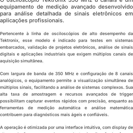
equipamento de medição avançado desenvolvido
para análise detalhada de sinais eletrônicos em
aplicações profissionais.
Pertencente à linha de osciloscópios de alto desempenho da
Tektronix, esse modelo é indicado para testes em sistemas
embarcados, validação de projetos eletrônicos, análise de sinais
digitais e aplicações industriais que exigem múltiplos canais de
aquisição simultânea.
Com largura de banda de 350 MHz e configuração de
8 canai
analógicos
, o e
quipamento permite a visualização simultânea d
múltiplos sinais, facilitando a análise de sistemas complexos. Sua
alta taxa de amostragem e recursos avançados de trigger
possibilitam capturar eventos rápidos com precisão, enquanto as
ferramentas de medição automática e análise matemática
contribuem para diagnósticos mais ágeis e confiáveis.
A operação é otimizada por uma interface intuitiva, com display de