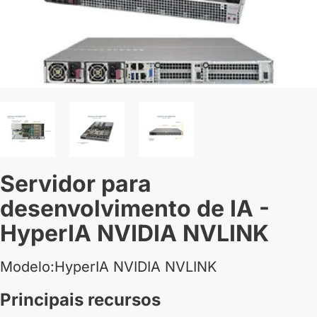
Servidor para
desenvolvimento de IA -
HyperIA NVIDIA NVLINK
Modelo:HyperIA NVIDIA NVLINK
Principais recursos