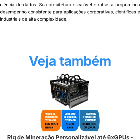
ciência de dados. Sua arquitetura escalável e robusta proporciona
desempenho consistente para aplicações corporativas, científicas e
industriais de alta complexidade.
Veja também
Rig de Mineração Personalizável até 6xGPUs -