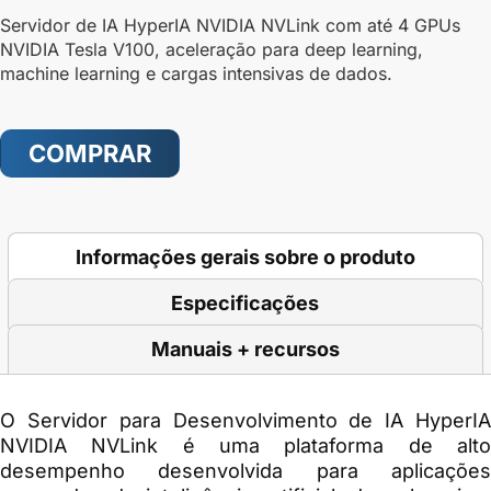
Servidor de IA HyperIA NVIDIA NVLink com até 4 GPUs
NVIDIA Tesla V100, aceleração para deep learning,
machine learning e cargas intensivas de dados.
COMPRAR
Informações gerais sobre o produto
Especificações
Manuais + recursos
O
Servidor para Desenvolvimento de IA HyperI
NVIDIA NVLink
é uma plataforma de alt
desempenho desenvolvida para aplicações