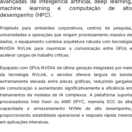
avançadas de inteligência artificial, deep learning,
machine learning e computação de alto
desempenho (HPC).
Projetado para ambientes corporativos, centros de pesquisa,
universidades e operações que exigem processamento massivo de
dados, o equipamento combina arquitetura robusta com tecnologia
NVIDIA NVLink para maximizar a comunicação entre GPUs e
acelerar cargas de trabalho críticas.
Equipado com GPUs NVIDIA de última geração integradas por meio
da tecnologia
NVLink
, o servidor oferece largura de banda
extremamente elevada entre placas gráficas, reduzindo gargalos
de comunicação e aumentando significativamente a eficiência em
treinamentos de modelos de IA complexos. A plataforma suporta
processadores Intel Xeon ou AMD EPYC, memória ECC de alta
capacidade e armazenamento NVMe de alto desempenho,
proporcionando estabilidade operacional e resposta rápida mesmo
em aplicações intensivas.