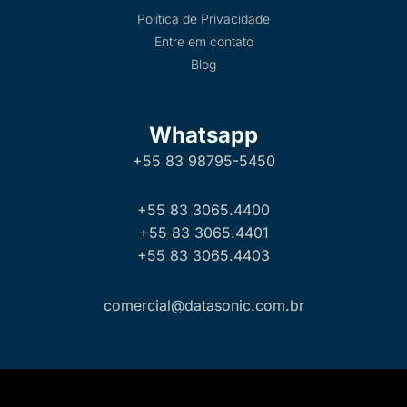
Política de Privacidade
Entre em contato
Blog
Whatsapp
+55 83 98795-5450
+55 83 3065.4400
+55 83 3065.4401
+55 83 3065.4403
comercial@datasonic.com.br