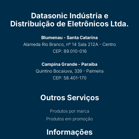
Datasonic Indústria e
Distribuição de Eletrônicos Ltda.
Blumenau - Santa Catarina
Alameda Rio Branco, nº 14 Sala 212A - Centro
CEP: 89.010-016
Campina Grande - Paraíba
Quintino Bocaiuva, 339 - Palmeira
CEP: 58.401-170
Outros Serviços
Produtos por marca
Produtos em promoção
Informações