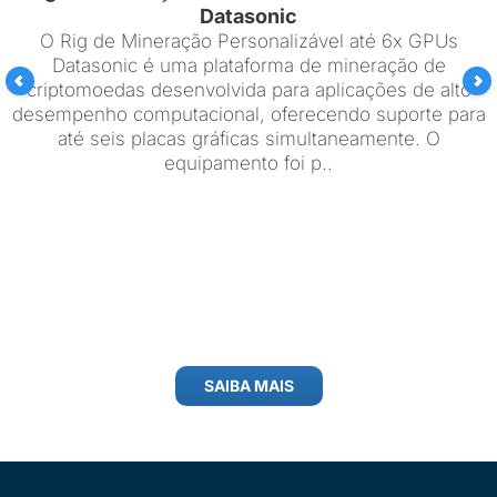
Datasonic
O Rig de Mineração Personalizável até 6x GPUs
Datasonic é uma plataforma de mineração de
criptomoedas desenvolvida para aplicações de alto
desempenho computacional, oferecendo suporte para
até seis placas gráficas simultaneamente. O
equipamento foi p..
SAIBA MAIS