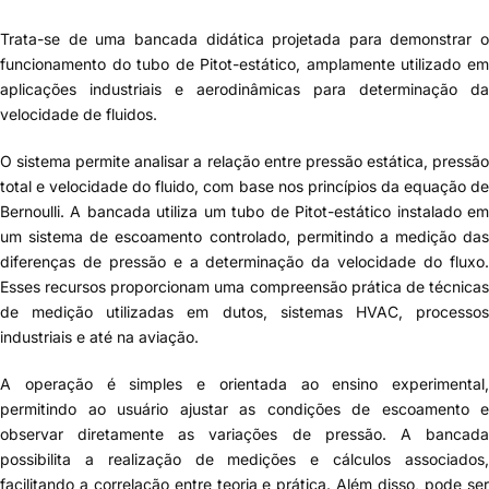
Trata-se de uma bancada didática projetada para demonstrar o
funcionamento do tubo de Pitot-estático, amplamente utilizado em
aplicações industriais e aerodinâmicas para determinação da
velocidade de fluidos.
O sistema permite analisar a relação entre pressão estática, pressão
total e velocidade do fluido, com base nos princípios da equação de
Bernoulli. A bancada utiliza um tubo de Pitot-estático instalado em
um sistema de escoamento controlado, permitindo a medição das
diferenças de pressão e a determinação da velocidade do fluxo.
Esses recursos proporcionam uma compreensão prática de técnicas
de medição utilizadas em dutos, sistemas HVAC, processos
industriais e até na aviação.
A operação é simples e orientada ao ensino experimental,
permitindo ao usuário ajustar as condições de escoamento e
observar diretamente as variações de pressão. A bancada
possibilita a realização de medições e cálculos associados,
facilitando a correlação entre teoria e prática. Além disso, pode ser