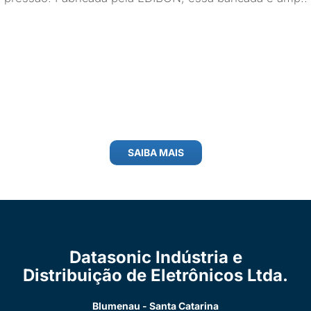
SAIBA MAIS
Datasonic Indústria e
Distribuição de Eletrônicos Ltda.
Blumenau - Santa Catarina