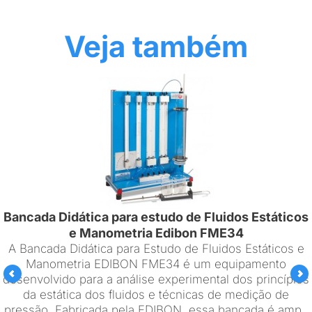
Veja também
Bancada Didática para estudo de Fluidos Estáticos
e Manometria Edibon FME34
A Bancada Didática para Estudo de Fluidos Estáticos e
Manometria EDIBON FME34 é um equipamento
desenvolvido para a análise experimental dos princípios
da estática dos fluidos e técnicas de medição de
pressão. Fabricada pela EDIBON, essa bancada é amp..