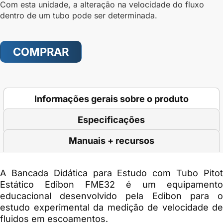
Com esta unidade, a alteração na velocidade do fluxo
dentro de um tubo pode ser determinada.
COMPRAR
Informações gerais sobre o produto
Especificações
Manuais + recursos
A
Bancada Didática para Estudo com Tubo Pito
Estático Edibon FME32
é um equipamento
educacional desenvolvido pela Edibon para o
estudo experimental da medição de velocidade de
fluidos em escoamentos.