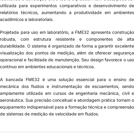
utilizada para experimentos comparativos e desenvolvimento de
relatórios técnicos, aumentando a produtividade em ambientes
acadêmicos e laboratoriais.
Projetada para uso em laboratório, a FME32 apresenta construção
robusta, com estrutura resistente e componentes de alta
durabilidade. O sistema é organizado de forma a garantir excelente
visualização dos pontos de medição, além de oferecer segurança
operacional e facilidade de manutenção. Seu design favorece o uso
contínuo em ambientes educacionais e técnicos.
A bancada FME32 é uma solução essencial para o ensino de
mecânica dos fluidos e instrumentação de escoamentos, sendo
amplamente utilizada em cursos de engenharia mecânica, civil e
aeronáutica. Sua precisão conceitual e abordagem prática tornam o
equipamento indispensável para a formação técnica e compreensão
de sistemas de medição de velocidade em fluidos.