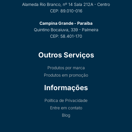
Alameda Rio Branco, nº 14 Sala 212A - Centro
CEP: 89.010-016
Campina Grande - Paraíba
Quintino Bocaiuva, 339 - Palmeira
CEP: 58.401-170
Outros Serviços
Produtos por marca
Produtos em promoção
Informações
Política de Privacidade
Entre em contato
Blog