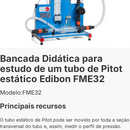
Bancada Didática para
estudo de um tubo de Pitot
estático Edibon FME32
Modelo:FME32
Principais recursos
O tubo estático de Pitot pode ser movido por toda a seção
transversal do tubo e, assim, medir o perfil de pressão.