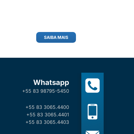
SAIBA MAIS
Whatsapp
+55 83 98795-5450
+55 83 3065.4400
+55 83 3065.4401
+55 83 3065.4403