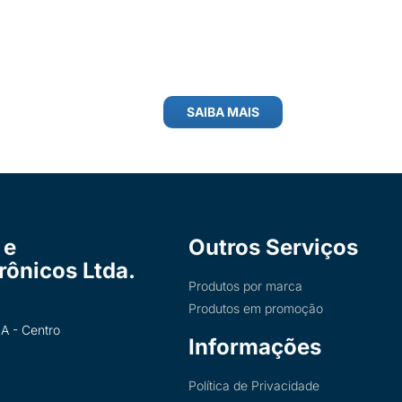
SAIBA MAIS
 e
Outros Serviços
trônicos Ltda.
Produtos por marca
Produtos em promoção
A - Centro
Informações
Política de Privacidade