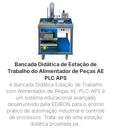
Bancada Didática de Estação de
Trabalho do Alimentador de Peças AE
PLC APS
A Bancada Didática Estação de Trabalho
com Alimentador de Peças AE-PLC-APS é
um sistema educacional avançado
desenvolvido pela EDIBON para o ensino
prático de automação industrial e controle
de processos. Trata-se de uma estação
didática projetada pa..