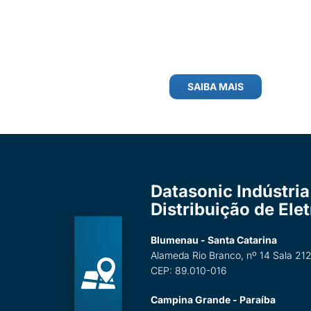
SAIBA MAIS
Datasonic Indústria
Distribuição de Ele
Blumenau - Santa Catarina
Alameda Rio Branco, nº 14 Sala 212
CEP: 89.010-016
Campina Grande - Paraíba