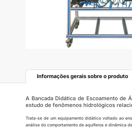
Informações gerais sobre o produto
A Bancada Didática de Escoamento de Á
estudo de fenômenos hidrológicos relac
Trata-se de um equipamento didático voltado ao ensi
análise do comportamento de aquíferos e dinâmica d