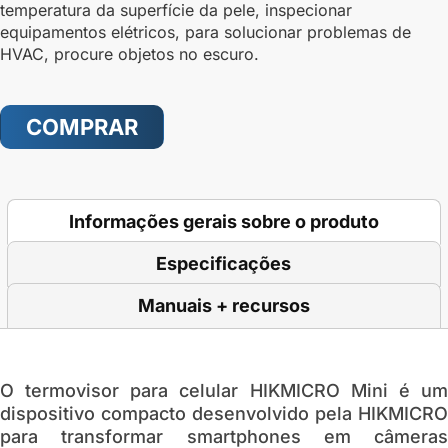
temperatura da superfície da pele, inspecionar
equipamentos elétricos, para solucionar problemas de
HVAC, procure objetos no escuro.
COMPRAR
Informações gerais sobre o produto
Especificações
Manuais + recursos
O termovisor para celular HIKMICRO Mini é um
dispositivo compacto desenvolvido pela HIKMICRO
para transformar smartphones em câmeras