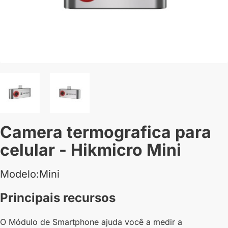
Camera termografica para
celular - Hikmicro Mini
Modelo:Mini
Principais recursos
O Módulo de Smartphone ajuda você a medir a