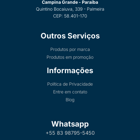
Campina Grande - Paraíba
Quintino Bocaiuva, 339 - Palmeira
CEP: 58.401-170
Outros Serviços
Produtos por marca
Produtos em promoção
Informações
Política de Privacidade
Entre em contato
Blog
Whatsapp
+55 83 98795-5450