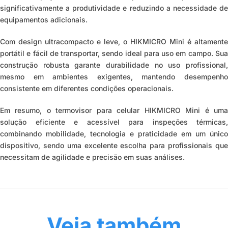
significativamente a produtividade e reduzindo a necessidade de
equipamentos adicionais.
Com design ultracompacto e leve, o HIKMICRO Mini é altamente
portátil e fácil de transportar, sendo ideal para uso em campo. Sua
construção robusta garante durabilidade no uso profissional,
mesmo em ambientes exigentes, mantendo desempenho
consistente em diferentes condições operacionais.
Em resumo, o termovisor para celular HIKMICRO Mini é uma
solução eficiente e acessível para inspeções térmicas,
combinando mobilidade, tecnologia e praticidade em um único
dispositivo, sendo uma excelente escolha para profissionais que
necessitam de agilidade e precisão em suas análises.
Veja também