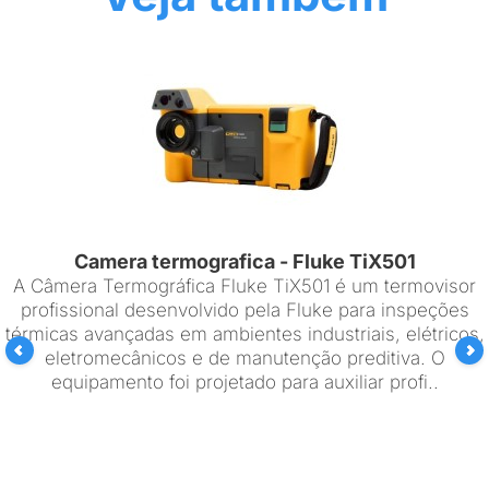
Camera termografica - Fluke TiX501
A Câmera Termográfica Fluke TiX501 é um termovisor
profissional desenvolvido pela Fluke para inspeções
térmicas avançadas em ambientes industriais, elétricos,
eletromecânicos e de manutenção preditiva. O
equipamento foi projetado para auxiliar profi..