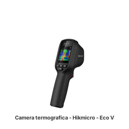
Camera termografica - Hikmicro - Eco V