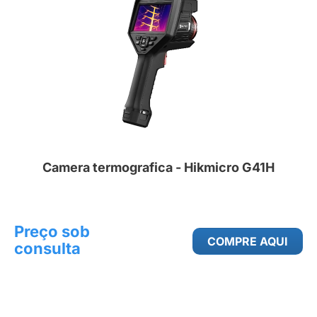
Camera termografica - Hikmicro G41H
Preço sob
COMPRE AQUI
consulta