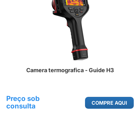
Camera termografica - Guide H3
Preço sob
COMPRE AQUI
consulta