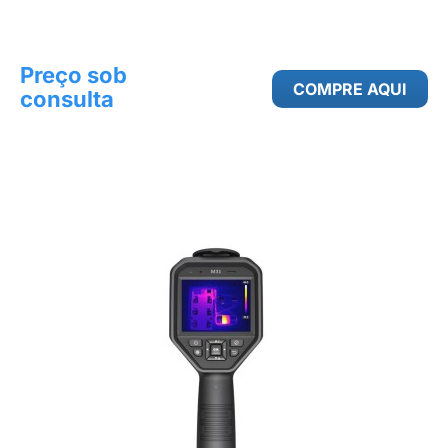
Preço sob
COMPRE AQUI
consulta