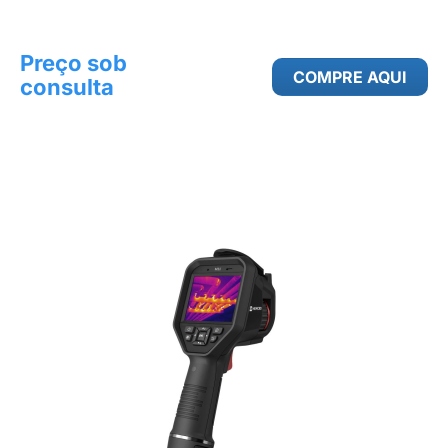
Preço sob
COMPRE AQUI
consulta