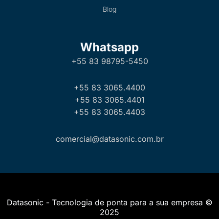
Blog
Whatsapp
+55 83 98795-5450
+55 83 3065.4400
+55 83 3065.4401
+55 83 3065.4403
comercial@datasonic.com.br
Datasonic - Tecnologia de ponta para a sua empresa ©
2025