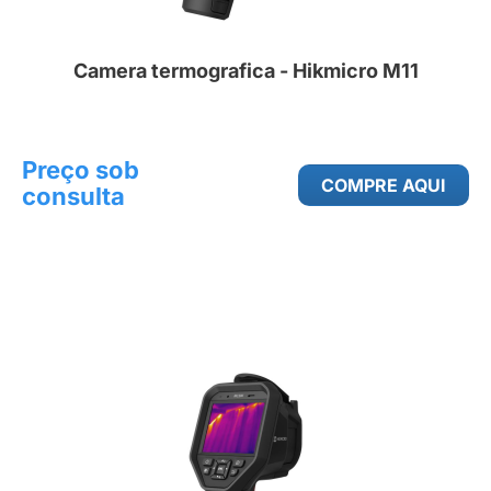
Camera termografica - Hikmicro M11
Preço sob
COMPRE AQUI
consulta