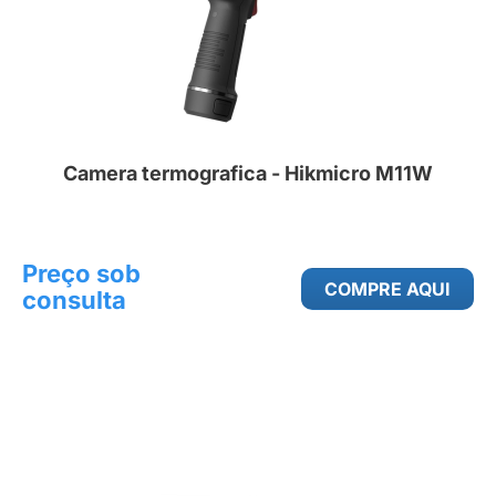
Camera termografica - Hikmicro M11W
Preço sob
COMPRE AQUI
consulta