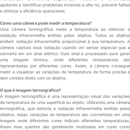
ajudando a identificar problemas invisíveis a olho nu, prevenir falhas
e otimizar a eficiência operacional.
Como uma câmera pode medir a temperatura?
Uma câmera termográfica mede a temperatura ao detectar a
radiação infravermelha emitida pelos objetos. Todos os objetos
emitem radiação infravermelha proporcional à sua temperatura. A
câmera captura essa radiação usando um sensor especial que a
converte em um sinal elétrico. Esse sinal é processado para gerar
uma imagem térmica, onde diferentes temperaturas são
representadas por diferentes cores. Assim, a câmera consegue
medir e visualizar as variações de temperatura de forma precisa e
sem contato direto com os objetos.
O que é imagem termográfica?
A imagem termográfica é uma representação visual das variações
de temperatura de uma superfície ou objeto. Utilizando uma câmera
termográfica, que detecta a radiação infravermelha emitida pelos
objetos, essas variações de temperatura são convertidas em uma
imagem onde diferentes cores indicam diferentes temperaturas.
Áreas mais quentes são geralmente mostradas em cores como