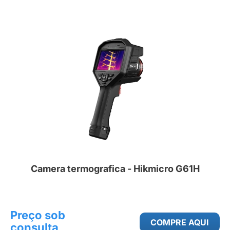
Camera termografica - Hikmicro G61H
Preço sob
COMPRE AQUI
consulta