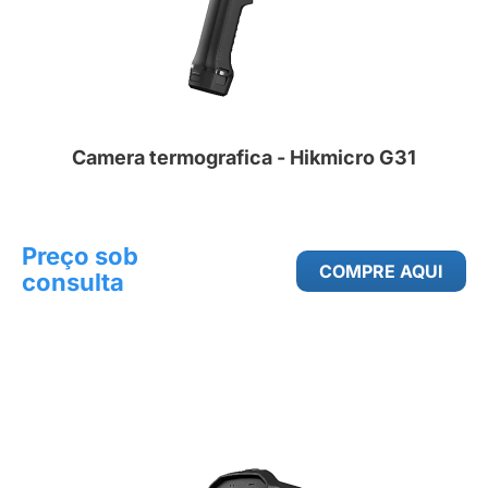
Camera termografica - Hikmicro G31
Preço sob
COMPRE AQUI
consulta