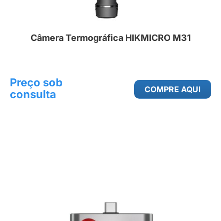
Câmera Termográfica HIKMICRO M31
Preço sob
COMPRE AQUI
consulta