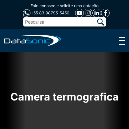
Fale conosco e solicite uma cotação
+55 83 98795-5450
Menu
Camera termografica