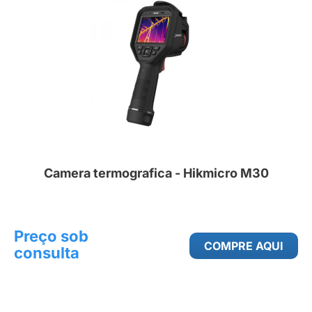
Camera termografica - Hikmicro M30
Preço sob
COMPRE AQUI
consulta