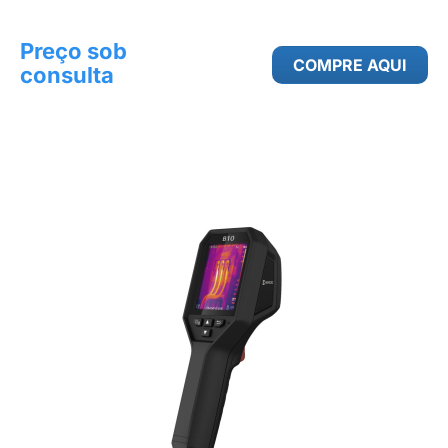
Preço sob
COMPRE AQUI
consulta