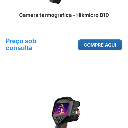
Camera termografica - Hikmicro B10
Preço sob
COMPRE AQUI
consulta