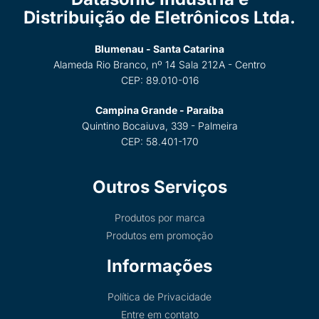
Distribuição de Eletrônicos Ltda.
Blumenau - Santa Catarina
Alameda Rio Branco, nº 14 Sala 212A - Centro
CEP: 89.010-016
Campina Grande - Paraíba
Quintino Bocaiuva, 339 - Palmeira
CEP: 58.401-170
Outros Serviços
Produtos por marca
Produtos em promoção
Informações
Política de Privacidade
Entre em contato