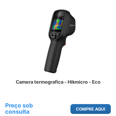
Camera termografica - Hikmicro - Eco
Preço sob
COMPRE AQUI
consulta