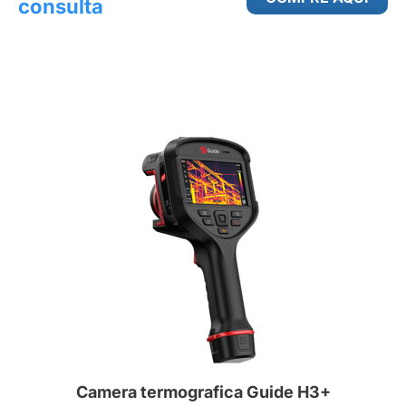
consulta
Camera termografica Guide H3+