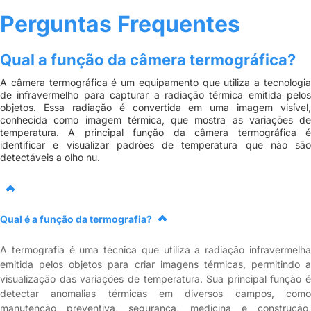
Perguntas Frequentes
Qual a função da câmera termográfica?
A câmera termográfica é um equipamento que utiliza a tecnologia
de infravermelho para capturar a radiação térmica emitida pelos
objetos. Essa radiação é convertida em uma imagem visível,
conhecida como imagem térmica, que mostra as variações de
temperatura. A principal função da câmera termográfica é
identificar e visualizar padrões de temperatura que não são
detectáveis a olho nu.
Qual é a função da termografia?
A termografia é uma técnica que utiliza a radiação infravermelha
emitida pelos objetos para criar imagens térmicas, permitindo a
visualização das variações de temperatura. Sua principal função é
detectar anomalias térmicas em diversos campos, como
manutenção preventiva, segurança, medicina e construção,