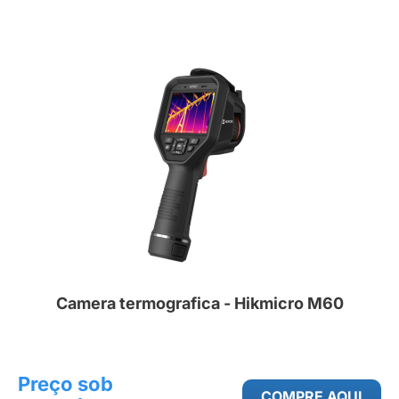
Camera termografica - Hikmicro M60
Preço sob
COMPRE AQUI