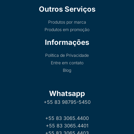
Outros Serviços
Produtos por marca
Produtos em promoção
Informações
Política de Privacidade
Entre em contato
Blog
Whatsapp
+55 83 98795-5450
+55 83 3065.4400
+55 83 3065.4401
+55 83 3065.4403