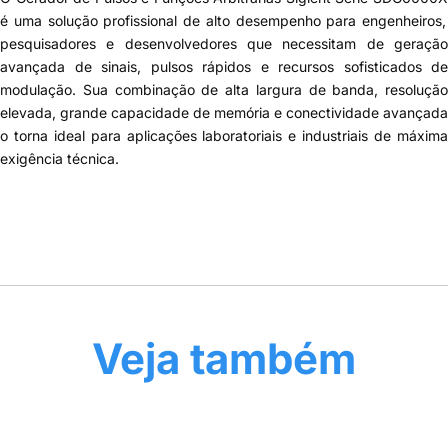
é uma solução profissional de alto desempenho para engenheiros,
pesquisadores e desenvolvedores que necessitam de geração
avançada de sinais, pulsos rápidos e recursos sofisticados de
modulação. Sua combinação de alta largura de banda, resolução
elevada, grande capacidade de memória e conectividade avançada
o torna ideal para aplicações laboratoriais e industriais de máxima
exigência técnica.
Veja também