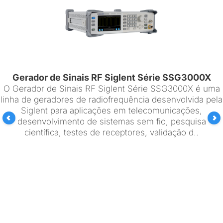
Gerador de Sinais RF Siglent Série SSG3000X
O Gerador de Sinais RF Siglent Série SSG3000X é uma
linha de geradores de radiofrequência desenvolvida pela
Siglent para aplicações em telecomunicações,
desenvolvimento de sistemas sem fio, pesquisa
científica, testes de receptores, validação d..