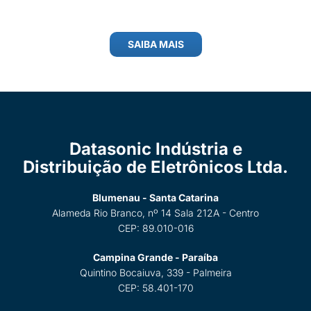
SAIBA MAIS
Datasonic Indústria e
Distribuição de Eletrônicos Ltda.
Blumenau - Santa Catarina
Alameda Rio Branco, nº 14 Sala 212A - Centro
CEP: 89.010-016
Campina Grande - Paraíba
Quintino Bocaiuva, 339 - Palmeira
CEP: 58.401-170