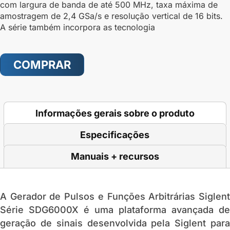
com largura de banda de até 500 MHz, taxa máxima de
amostragem de 2,4 GSa/s e resolução vertical de 16 bits.
A série também incorpora as tecnologia
COMPRAR
Informações gerais sobre o produto
Especificações
Manuais + recursos
A
Gerador de Pulsos e Funções Arbitrárias Siglen
Série SDG6000X
é uma plataforma avançada de
geração de sinais desenvolvida pela
Siglent
par