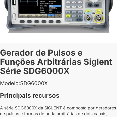
Gerador de Pulsos e
Funções Arbitrárias Siglent
Série SDG6000X
Modelo:SDG6000X
Principais recursos
A série SDG6000X da SIGLENT é composta por geradores
de pulsos e formas de onda arbitrárias de dois canais,