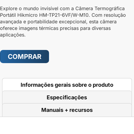
Explore o mundo invisível com a Câmera Termográfica
Portátil Hikmicro HM-TP21-6VF/W-M10. Com resolução
avançada e portabilidade excepcional, esta câmera
oferece imagens térmicas precisas para diversas
aplicações.
COMPRAR
Informações gerais sobre o produto
Especificações
Manuais + recursos