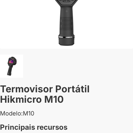
Termovisor Portátil
Hikmicro M10
Modelo:M10
Principais recursos