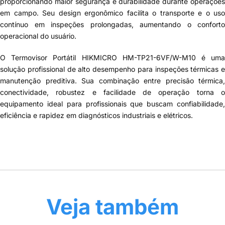
proporcionando maior segurança e durabilidade durante operações
em campo. Seu design ergonômico facilita o transporte e o uso
contínuo em inspeções prolongadas, aumentando o conforto
operacional do usuário.
O Termovisor Portátil HIKMICRO HM-TP21-6VF/W-M10 é uma
solução profissional de alto desempenho para inspeções térmicas e
manutenção preditiva. Sua combinação entre precisão térmica,
conectividade, robustez e facilidade de operação torna o
equipamento ideal para profissionais que buscam confiabilidade,
eficiência e rapidez em diagnósticos industriais e elétricos.
Veja também