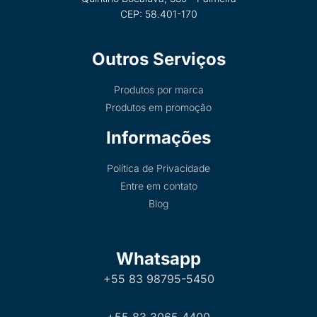
CEP: 58.401-170
Outros Serviços
Produtos por marca
Produtos em promoção
Informações
Política de Privacidade
Entre em contato
Blog
Whatsapp
+55 83 98795-5450