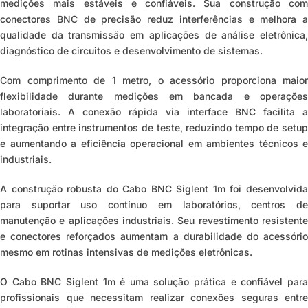
medições mais estáveis e confiáveis. Sua construção com
conectores BNC de precisão reduz interferências e melhora a
qualidade da transmissão em aplicações de análise eletrônica,
diagnóstico de circuitos e desenvolvimento de sistemas.
Com comprimento de 1 metro, o acessório proporciona maior
flexibilidade durante medições em bancada e operações
laboratoriais. A conexão rápida via interface BNC facilita a
integração entre instrumentos de teste, reduzindo tempo de setup
e aumentando a eficiência operacional em ambientes técnicos e
industriais.
A construção robusta do Cabo BNC Siglent 1m foi desenvolvida
para suportar uso contínuo em laboratórios, centros de
manutenção e aplicações industriais. Seu revestimento resistente
e conectores reforçados aumentam a durabilidade do acessório
mesmo em rotinas intensivas de medições eletrônicas.
O Cabo BNC Siglent 1m é uma solução prática e confiável para
profissionais que necessitam realizar conexões seguras entre