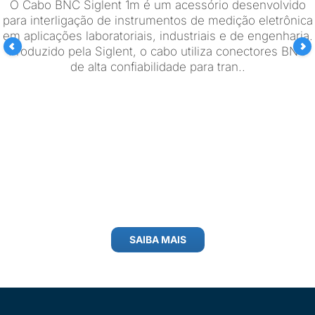
O Cabo BNC Siglent 1m é um acessório desenvolvido
para interligação de instrumentos de medição eletrônica
em aplicações laboratoriais, industriais e de engenharia.
Produzido pela Siglent, o cabo utiliza conectores BNC
de alta confiabilidade para tran..
SAIBA MAIS