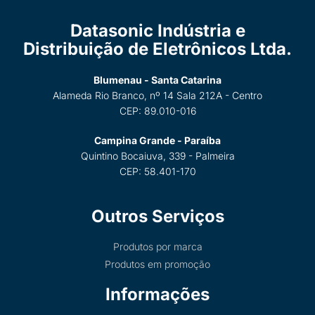
Datasonic Indústria e
Distribuição de Eletrônicos Ltda.
Blumenau - Santa Catarina
Alameda Rio Branco, nº 14 Sala 212A - Centro
CEP: 89.010-016
Campina Grande - Paraíba
Quintino Bocaiuva, 339 - Palmeira
CEP: 58.401-170
Outros Serviços
Produtos por marca
Produtos em promoção
Informações