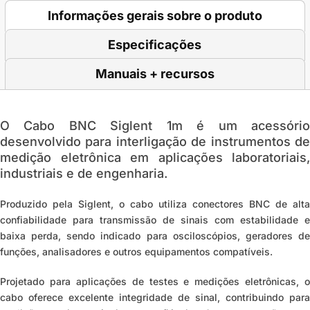
Informações gerais sobre o produto
Especificações
Manuais + recursos
O Cabo BNC Siglent 1m é um acessório
desenvolvido para interligação de instrumentos de
medição eletrônica em aplicações laboratoriais,
industriais e de engenharia.
Produzido pela Siglent, o cabo utiliza conectores BNC de alta
confiabilidade para transmissão de sinais com estabilidade e
baixa perda, sendo indicado para osciloscópios, geradores de
funções, analisadores e outros equipamentos compatíveis.
Projetado para aplicações de testes e medições eletrônicas, o
cabo oferece excelente integridade de sinal, contribuindo para