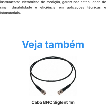
instrumentos eletrônicos de medição, garantindo estabilidade de
sinal, durabilidade e eficiência em aplicações técnicas e
laboratoriais.
Veja também
Cabo BNC Siglent 1m