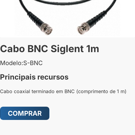
Cabo BNC Siglent 1m
Modelo:S-BNC
Principais recursos
Cabo coaxial terminado em BNC (comprimento de 1 m)
COMPRAR