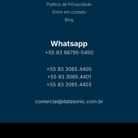
Política de Privacidade
Entre em contato
Blog
Whatsapp
+55 83 98795-5450
+55 83 3065.4400
+55 83 3065.4401
+55 83 3065.4403
comercial@datasonic.com.br