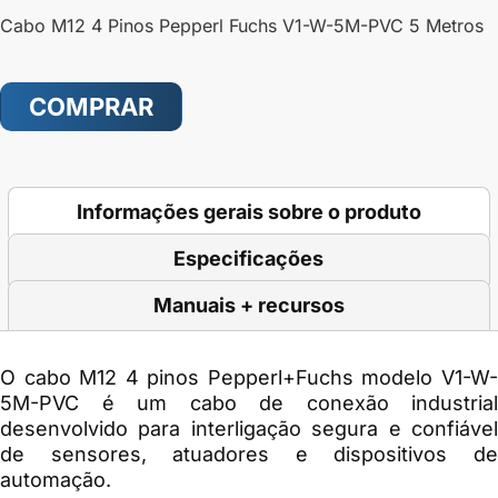
Cabo M12 4 Pinos Pepperl Fuchs V1-W-5M-PVC 5 Metros
COMPRAR
Informações gerais sobre o produto
Especificações
Manuais + recursos
O cabo M12 4 pinos
Pepperl+Fuchs
modelo V1-W
5M-PVC é um cabo de conexão industrial
desenvolvido para interligação segura e confiável
de sensores, atuadores e dispositivos de
automação.