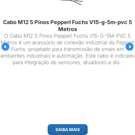
Cabo M12 5 Pinos Pepperl Fuchs V15-g-5m-pvc 5
Metros
O Cabo M12 5 Pinos Pepperl Fuchs V15-G-5M-PVC 5
Metros é um acessório de conexão industrial da Pepperl
Fuchs, projetado para transmissão de sinais em
ambientes industriais e automação. Este cabo é indicado
para integração de sensores, atuadores e dis..
SAIBA MAIS