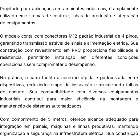
Projetado para aplicações em ambientes industriais, é amplamente
utilizado em sistemas de controle, linhas de produção e integração
de equipamentos.
O modelo conta com conectores M12 padrão industrial de 4 pinos,
garantindo transmissão estável de sinais e alimentação elétrica. Sua
construção com revestimento em PVC proporciona flexibilidade e
resistência, permitindo instalação em diferentes condições
operacionais sem comprometer o desempenho.
Na prática, o cabo facilita a conexão rápida e padronizada entre
dispositivos, reduzindo tempo de instalação e minimizando falhas
de contato. Sua compatibilidade com diversos equipamentos
industriais contribui para maior eficiência na montagem e
manutenção de sistemas automatizados.
Com comprimento de 5 metros, oferece alcance adequado para
integração em painéis, máquinas e linhas produtivas, mantendo
organização e segurança na infraestrutura elétrica. Sua construção