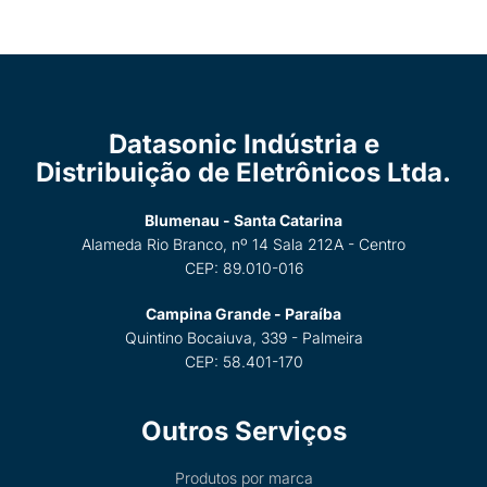
Datasonic Indústria e
Distribuição de Eletrônicos Ltda.
Blumenau - Santa Catarina
Alameda Rio Branco, nº 14 Sala 212A - Centro
CEP: 89.010-016
Campina Grande - Paraíba
Quintino Bocaiuva, 339 - Palmeira
CEP: 58.401-170
Outros Serviços
Produtos por marca