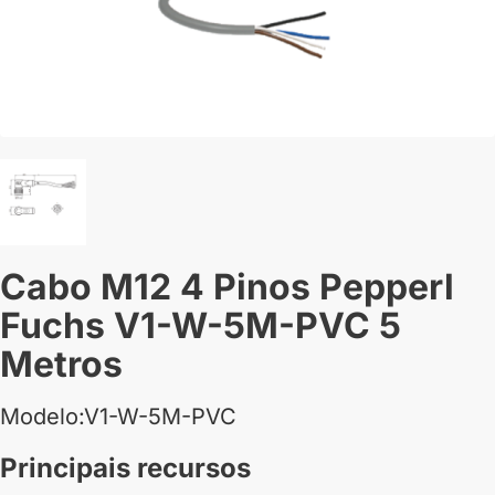
Cabo M12 4 Pinos Pepperl
Fuchs V1-W-5M-PVC 5
Metros
Modelo:V1-W-5M-PVC
Principais recursos