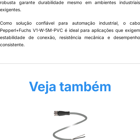
robusta garante durabilidade mesmo em ambientes industriais
exigentes.
Como solução confiável para automação industrial, o cabo
Pepperl+Fuchs V1-W-5M-PVC é ideal para aplicações que exigem
estabilidade de conexão, resistência mecânica e desempenho
consistente.
Veja também