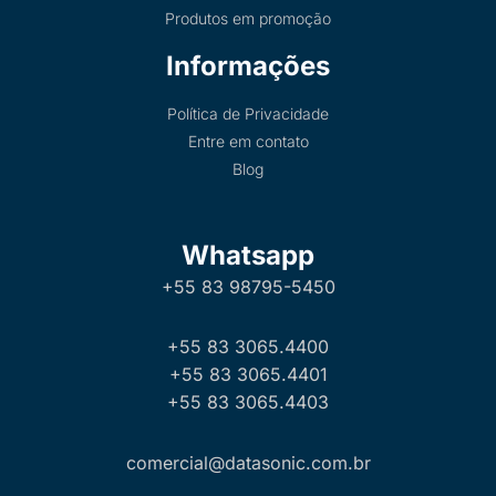
Produtos em promoção
Informações
Política de Privacidade
Entre em contato
Blog
Whatsapp
+55 83 98795-5450
+55 83 3065.4400
+55 83 3065.4401
+55 83 3065.4403
comercial@datasonic.com.br