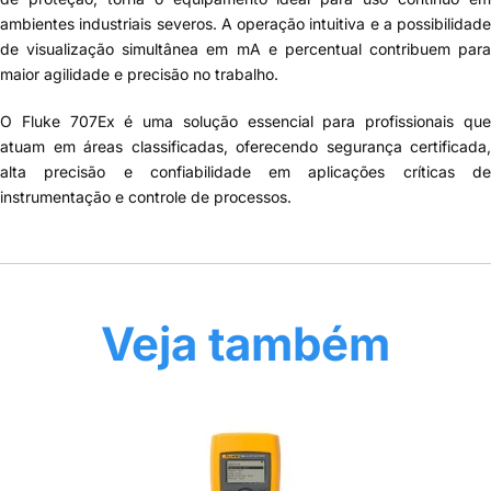
ambientes industriais severos. A operação intuitiva e a possibilidade
de visualização simultânea em mA e percentual contribuem para
maior agilidade e precisão no trabalho.
O Fluke 707Ex é uma solução essencial para profissionais que
atuam em áreas classificadas, oferecendo segurança certificada,
alta precisão e confiabilidade em aplicações críticas de
instrumentação e controle de processos.
Veja também