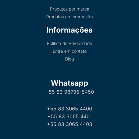
Produtos por marca
Produtos em promoção
Informações
Política de Privacidade
Entre em contato
Blog
Whatsapp
+55 83 98795-5450
+55 83 3065.4400
+55 83 3065.4401
+55 83 3065.4403