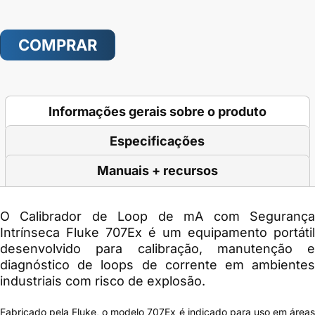
COMPRAR
Informações gerais sobre o produto
Especificações
Manuais + recursos
O
Calibrador de Loop de mA com Seguranç
Intrínseca Fluke 707Ex
é um equipamento portátil
desenvolvido para calibração, manutenção e
diagnóstico de loops de corrente em ambientes
industriais com risco de explosão.
Fabricado pela Fluke, o modelo 707Ex é indicado para uso em áreas