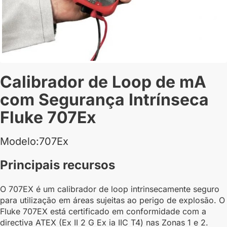
Calibrador de Loop de mA
com Segurança Intrínseca
Fluke 707Ex
Modelo:707Ex
Principais recursos
O 707EX é um calibrador de loop intrinsecamente seguro
para utilização em áreas sujeitas ao perigo de explosão. O
Fluke 707EX está certificado em conformidade com a
directiva ATEX (Ex II 2 G Ex ia IIC T4) nas Zonas 1 e 2.