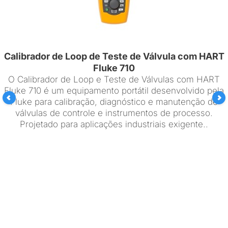
Calibrador de Loop de Teste de Válvula com HART
Fluke 710
O Calibrador de Loop e Teste de Válvulas com HART
Fluke 710 é um equipamento portátil desenvolvido pela
Fluke para calibração, diagnóstico e manutenção de
válvulas de controle e instrumentos de processo.
Projetado para aplicações industriais exigente..