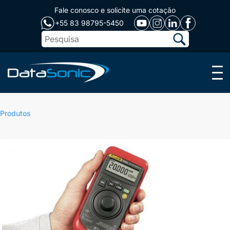
Fale conosco e solicite uma cotação
+55 83 98795-5450
Menu
Produtos