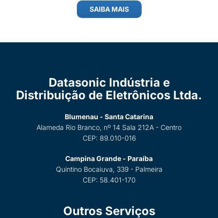
SAIBA MAIS
Datasonic Indústria e
Distribuição de Eletrônicos Ltda.
Blumenau - Santa Catarina
Alameda Rio Branco, nº 14 Sala 212A - Centro
CEP: 89.010-016
Campina Grande - Paraíba
Quintino Bocaiuva, 339 - Palmeira
CEP: 58.401-170
Outros Serviços