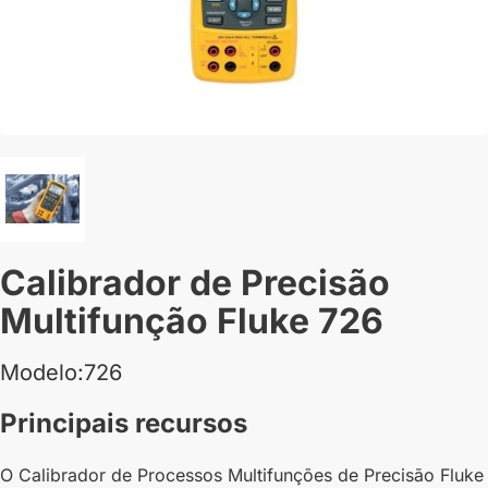
Calibrador de Precisão
Multifunção Fluke 726
Modelo:726
Principais recursos
O Calibrador de Processos Multifunções de Precisão Fluke