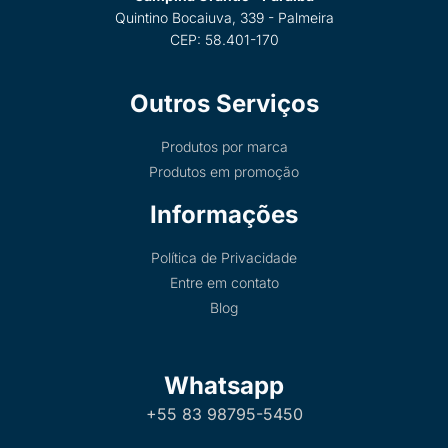
Quintino Bocaiuva, 339 - Palmeira
CEP: 58.401-170
Outros Serviços
Produtos por marca
Produtos em promoção
Informações
Política de Privacidade
Entre em contato
Blog
Whatsapp
+55 83 98795-5450