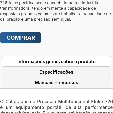
726 foi especificamente concebido para a indústria
transformadora, tendo em mente a capacidade de
resposta a grandes volumes de trabalho, a capacidade de
calibração e uma precisão sem igual.
COMPRAR
Informações gerais sobre o produto
Especificações
Manuais + recursos
O
Calibrador de Precisão Multifuncional Fluke 726
é um equipamento portátil de alta performance