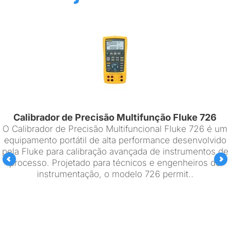
Calibrador de Precisão Multifunção Fluke 726
O Calibrador de Precisão Multifuncional Fluke 726 é um
equipamento portátil de alta performance desenvolvido
pela Fluke para calibração avançada de instrumentos de
processo. Projetado para técnicos e engenheiros de
instrumentação, o modelo 726 permit..