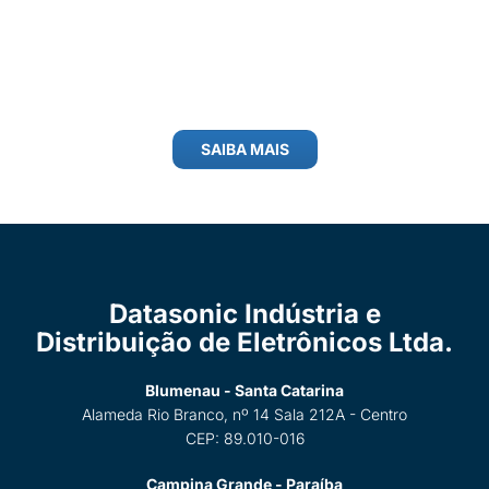
SAIBA MAIS
Datasonic Indústria e
Distribuição de Eletrônicos Ltda.
Blumenau - Santa Catarina
Alameda Rio Branco, nº 14 Sala 212A - Centro
CEP: 89.010-016
Campina Grande - Paraíba