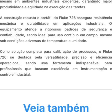
mesmo em ambientes industriais exigentes, garantindo maior
produtividade e agilidade na execução das tarefas.
A construção robusta e portátil do Fluke 726 assegura resistência
mecânica e durabilidade em aplicações industriais. O
equipamento atende a rigorosos padrões de segurança e
confiabilidade, sendo ideal para uso contínuo em campo, mesmo
sob condições adversas de temperatura e umidade.
Como solução completa para calibração de processos, o Fluke
726 se destaca pela versatilidade, precisão e eficiência
operacional, sendo uma ferramenta indispensável para
profissionais que buscam excelência em instrumentação e
controle industrial.
Veja também