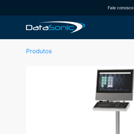
Fale conosco 
Produtos