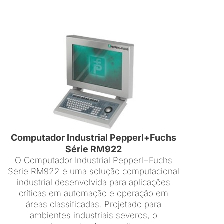
Computador Industrial Pepperl+Fuchs
Série RM922
O Computador Industrial Pepperl+Fuchs
Série RM922 é uma solução computacional
industrial desenvolvida para aplicações
críticas em automação e operação em
áreas classificadas. Projetado para
ambientes industriais severos, o