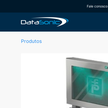
Fale conosco 
Produtos