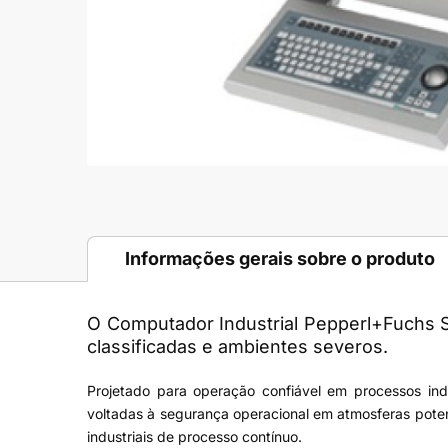
Informações gerais sobre o produto
O Computador Industrial Pepperl+Fuchs Sé
classificadas e ambientes severos.
Projetado para operação confiável em processos ind
voltadas à segurança operacional em atmosferas poten
industriais de processo contínuo.