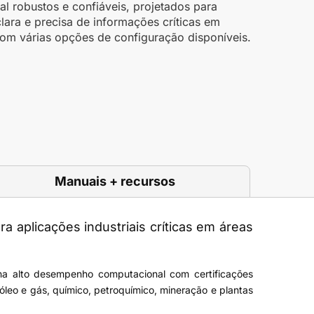
al robustos e confiáveis, projetados para
clara e precisa de informações críticas em
om várias opções de configuração disponíveis.
Manuais + recursos
 aplicações industriais críticas em áreas
ina alto desempenho computacional com certificações
leo e gás, químico, petroquímico, mineração e plantas