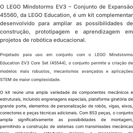
O
LEGO Mindstorms EV3 – Conjunto de Expansã
45560
, da
LEGO Education
, é um kit complementar
desenvolvido para ampliar as possibilidades de
construção, prototipagem e aprendizagem em
projetos de robótica educacional.
Projetado para uso em conjunto com o
LEGO Mindstorms
Education EV3 Core Set (45544)
, o conjunto permite a criação de
modelos mais robustos, mecanismos avançados e aplicações
STEM de maior complexidade.
O kit reúne uma ampla variedade de componentes mecânicos e
estruturais, incluindo engrenagens especiais, plataforma giratória de
grande porte, elementos de personalização de robôs, vigas, eixos,
conectores e peças técnicas adicionais. Com
853 peças
, o conjunt
amplia significativamente as possibilidades de montagem,
permitindo a construção de sistemas com transmissões mecânicas