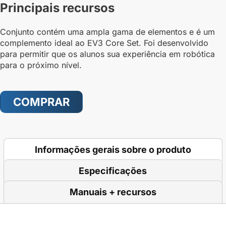
Principais recursos
Conjunto contém uma ampla gama de elementos e é um
complemento ideal ao EV3 Core Set. Foi desenvolvido
para permitir que os alunos sua experiência em robótica
para o próximo nível.
COMPRAR
Informações gerais sobre o produto
Especificações
Manuais + recursos