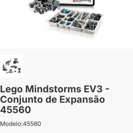
Lego Mindstorms EV3 -
Conjunto de Expansão
45560
Modelo:45560