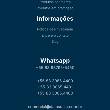
Produtos por marca
Produtos em promoção
Informações
Política de Privacidade
Entre em contato
Blog
Whatsapp
+55 83 98795-5450
+55 83 3065.4400
+55 83 3065.4401
+55 83 3065.4403
comercial@datasonic.com.br