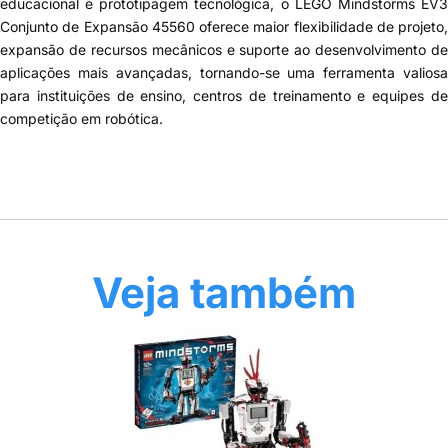
educacional e prototipagem tecnológica, o LEGO Mindstorms EV3
Conjunto de Expansão 45560 oferece maior flexibilidade de projeto,
expansão de recursos mecânicos e suporte ao desenvolvimento de
aplicações mais avançadas, tornando-se uma ferramenta valiosa
para instituições de ensino, centros de treinamento e equipes de
competição em robótica.
Veja também