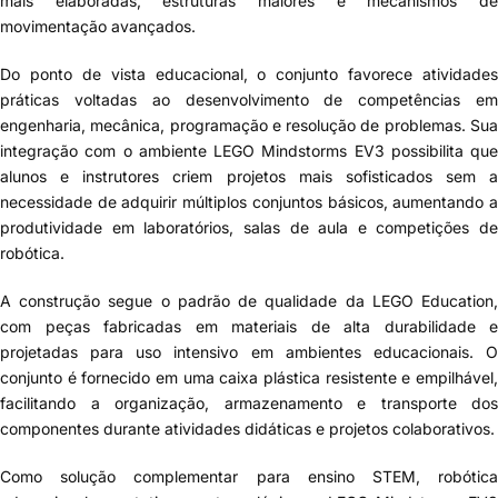
mais elaboradas, estruturas maiores e mecanismos de
movimentação avançados.
Do ponto de vista educacional, o conjunto favorece atividades
práticas voltadas ao desenvolvimento de competências em
engenharia, mecânica, programação e resolução de problemas. Sua
integração com o ambiente LEGO Mindstorms EV3 possibilita que
alunos e instrutores criem projetos mais sofisticados sem a
necessidade de adquirir múltiplos conjuntos básicos, aumentando a
produtividade em laboratórios, salas de aula e competições de
robótica.
A construção segue o padrão de qualidade da LEGO Education,
com peças fabricadas em materiais de alta durabilidade e
projetadas para uso intensivo em ambientes educacionais. O
conjunto é fornecido em uma caixa plástica resistente e empilhável,
facilitando a organização, armazenamento e transporte dos
componentes durante atividades didáticas e projetos colaborativos.
Como solução complementar para ensino STEM, robótica