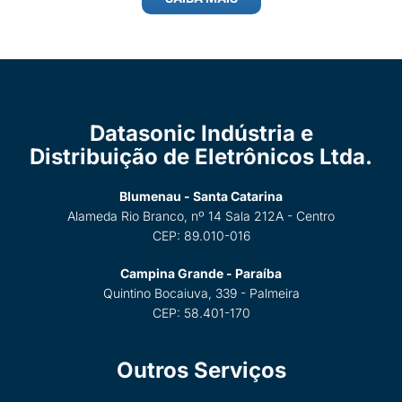
Datasonic Indústria e
Distribuição de Eletrônicos Ltda.
Blumenau - Santa Catarina
Alameda Rio Branco, nº 14 Sala 212A - Centro
CEP: 89.010-016
Campina Grande - Paraíba
Quintino Bocaiuva, 339 - Palmeira
CEP: 58.401-170
Outros Serviços