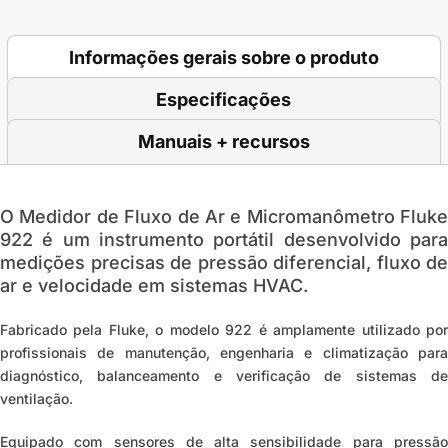
Informações gerais sobre o produto
Especificações
Manuais + recursos
O
Medidor de Fluxo de Ar e Micromanômetro Fluke
922
é um instrumento portátil desenvolvido para
medições precisas de pressão diferencial, fluxo de
ar e velocidade em sistemas HVAC.
Fabricado pela Fluke, o modelo 922 é amplamente utilizado por
profissionais de manutenção, engenharia e climatização para
diagnóstico, balanceamento e verificação de sistemas de
ventilação.
Equipado com sensores de alta sensibilidade para pressão