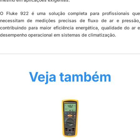
O
Fluke 922
é uma solução completa para profissionais qu
necessitam de medições precisas de fluxo de ar e pressão,
contribuindo para maior eficiência energética, qualidade do ar e
desempenho operacional em sistemas de climatização.
Veja também