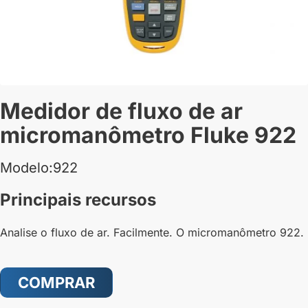
Medidor de fluxo de ar
micromanômetro Fluke 922
Modelo:922
Principais recursos
Analise o fluxo de ar. Facilmente. O micromanômetro 922.
COMPRAR