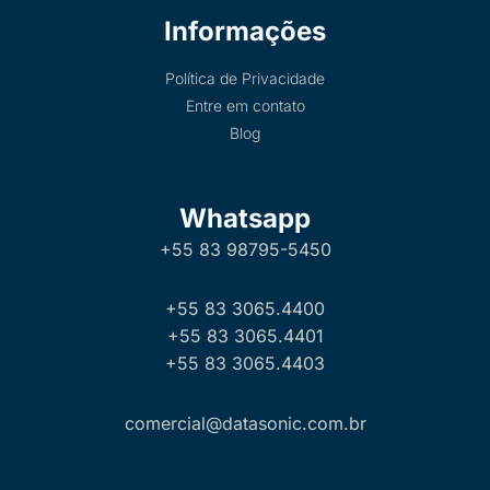
Informações
Política de Privacidade
Entre em contato
Blog
Whatsapp
+55 83 98795-5450
+55 83 3065.4400
+55 83 3065.4401
+55 83 3065.4403
comercial@datasonic.com.br