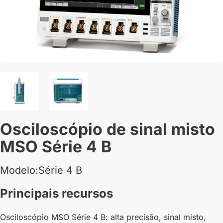
Osciloscópio de sinal misto
MSO Série 4 B
Modelo:Série 4 B
Principais recursos
Osciloscópio MSO Série 4 B: alta precisão, sinal misto,