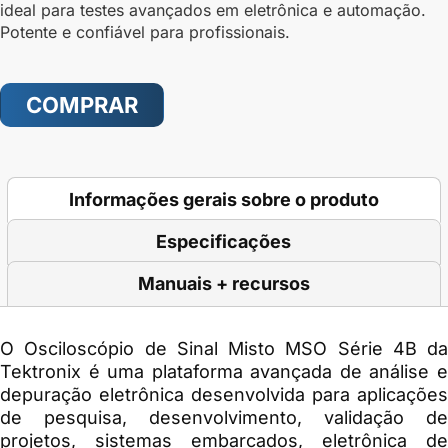
ideal para testes avançados em eletrônica e automação.
Potente e confiável para profissionais.
COMPRAR
Informações gerais sobre o produto
Especificações
Manuais + recursos
O
Osciloscópio de Sinal Misto MSO Série 4B
da
Tektronix
é uma plataforma avançada de análise e
depuração eletrônica desenvolvida para aplicações
de pesquisa, desenvolvimento, validação de
projetos, sistemas embarcados, eletrônica de