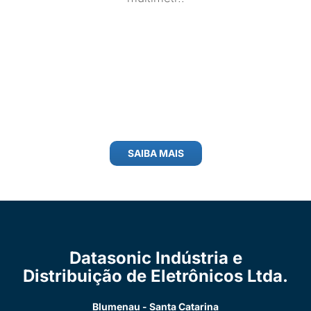
SAIBA MAIS
Datasonic Indústria e
Distribuição de Eletrônicos Ltda.
Blumenau - Santa Catarina