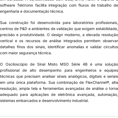
software Tektronix facilita integração com fluxos de trabalho de
engenharia e documentação técnica.
Sua construção foi desenvolvida para laboratórios profissionais,
centros de P&D e ambientes de validação que exigem estabilidade,
precisão e produtividade. O design moderno, a elevada resolução
vertical e os recursos de análise integrados permitem observar
detalhes finos dos sinais, identificar anomalias e validar circuitos
com maior segurança técnica.
O
Osciloscópio de Sinal Misto MSO Série 4B
é uma solução
profissional de alto desempenho para engenheiros e equipes
técnicas que precisam analisar sinais analógicos, digitais e seriais
em uma única plataforma. Sua combinação de FlexChannel®, alta
resolução, ampla tela e ferramentas avançadas de análise o torna
adequado para aplicações de eletrônica avançada, automação,
sistemas embarcados e desenvolvimento industrial.