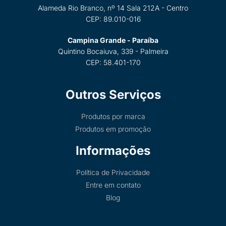
Alameda Rio Branco, nº 14 Sala 212A - Centro
CEP: 89.010-016
Campina Grande - Paraíba
Quintino Bocaiuva, 339 - Palmeira
CEP: 58.401-170
Outros Serviços
Produtos por marca
Produtos em promoção
Informações
Política de Privacidade
Entre em contato
Blog