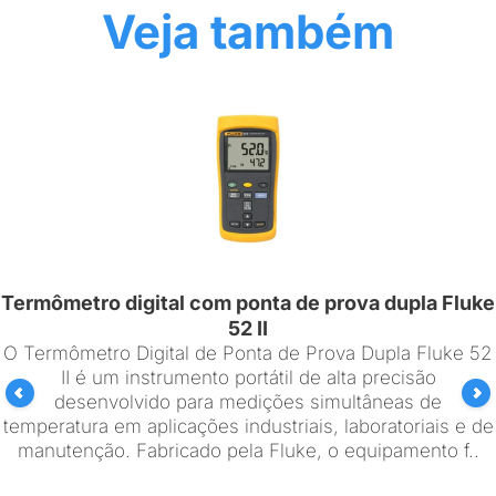
Veja também
Termômetro digital com ponta de prova dupla Fluke
52 II
O Termômetro Digital de Ponta de Prova Dupla Fluke 52
II é um instrumento portátil de alta precisão
desenvolvido para medições simultâneas de
temperatura em aplicações industriais, laboratoriais e de
manutenção. Fabricado pela Fluke, o equipamento f..