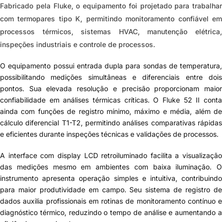
Fabricado pela Fluke, o equipamento foi projetado para trabalhar
com termopares tipo K, permitindo monitoramento confiável em
processos térmicos, sistemas HVAC, manutenção elétrica,
inspeções industriais e controle de processos.
O equipamento possui entrada dupla para sondas de temperatura,
possibilitando medições simultâneas e diferenciais entre dois
pontos. Sua elevada resolução e precisão proporcionam maior
confiabilidade em análises térmicas críticas. O Fluke 52 II conta
ainda com funções de registro mínimo, máximo e média, além de
cálculo diferencial T1-T2, permitindo análises comparativas rápidas
e eficientes durante inspeções técnicas e validações de processos.
A interface com display LCD retroiluminado facilita a visualização
das medições mesmo em ambientes com baixa iluminação. O
instrumento apresenta operação simples e intuitiva, contribuindo
para maior produtividade em campo. Seu sistema de registro de
dados auxilia profissionais em rotinas de monitoramento contínuo e
diagnóstico térmico, reduzindo o tempo de análise e aumentando a