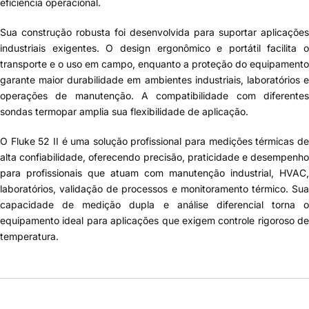
eficiência operacional.
Sua construção robusta foi desenvolvida para suportar aplicações
industriais exigentes. O design ergonômico e portátil facilita o
transporte e o uso em campo, enquanto a proteção do equipamento
garante maior durabilidade em ambientes industriais, laboratórios e
operações de manutenção. A compatibilidade com diferentes
sondas termopar amplia sua flexibilidade de aplicação.
O Fluke 52 II é uma solução profissional para medições térmicas de
alta confiabilidade, oferecendo precisão, praticidade e desempenho
para profissionais que atuam com manutenção industrial, HVAC,
laboratórios, validação de processos e monitoramento térmico. Sua
capacidade de medição dupla e análise diferencial torna o
equipamento ideal para aplicações que exigem controle rigoroso de
temperatura.