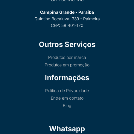
Campina Grande - Paraíba
Quintino Bocaiuva, 339 - Palmeira
CEP: 58.401-170
Outros Serviços
Produtos por marca
Produtos em promoção
Informações
Política de Privacidade
Entre em contato
Blog
Whatsapp