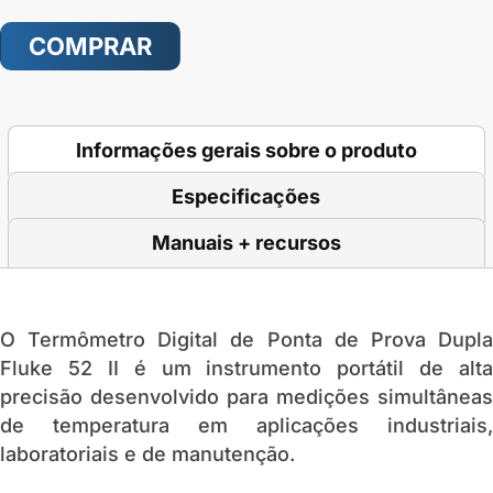
COMPRAR
Informações gerais sobre o produto
Especificações
Manuais + recursos
O Termômetro Digital de Ponta de Prova Dupla
Fluke 52 II é um instrumento portátil de alta
precisão desenvolvido para medições simultâneas
de temperatura em aplicações industriais,
laboratoriais e de manutenção.