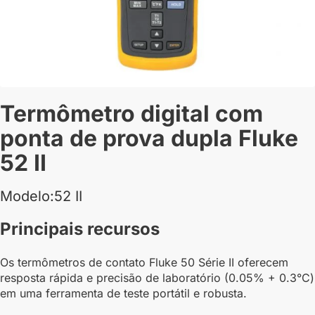
Termômetro digital com
ponta de prova dupla Fluke
52 II
Modelo:52 II
Principais recursos
Os termômetros de contato Fluke 50 Série II oferecem
resposta rápida e precisão de laboratório (0.05% + 0.3°C)
em uma ferramenta de teste portátil e robusta.