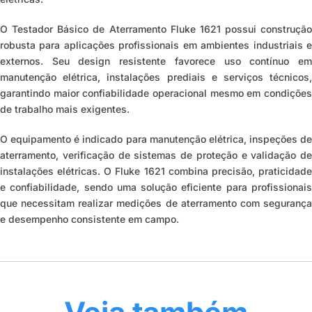
O Testador Básico de Aterramento Fluke 1621 possui construção
robusta para aplicações profissionais em ambientes industriais e
externos. Seu design resistente favorece uso contínuo em
manutenção elétrica, instalações prediais e serviços técnicos,
garantindo maior confiabilidade operacional mesmo em condições
de trabalho mais exigentes.
O equipamento é indicado para manutenção elétrica, inspeções de
aterramento, verificação de sistemas de proteção e validação de
instalações elétricas. O Fluke 1621 combina precisão, praticidade
e confiabilidade, sendo uma solução eficiente para profissionais
que necessitam realizar medições de aterramento com segurança
e desempenho consistente em campo.