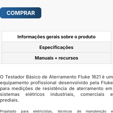
COMPRAR
Informações gerais sobre o produto
Especificações
Manuais + recursos
O Testador Básico de Aterramento Fluke 1621 é um
equipamento profissional desenvolvido pela
Fluke
para medições de resistência de aterramento em
sistemas elétricos industriais, comerciais e
prediais.
Projetado para eletricistas, técnicos de manutenção e