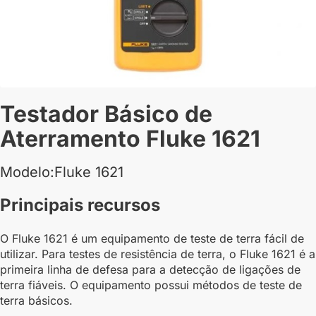
Testador Básico de
Aterramento Fluke 1621
Modelo:Fluke 1621
Principais recursos
O Fluke 1621 é um equipamento de teste de terra fácil de
utilizar. Para testes de resistência de terra, o Fluke 1621 é a
primeira linha de defesa para a detecção de ligações de
terra fiáveis. O equipamento possui métodos de teste de
terra básicos.