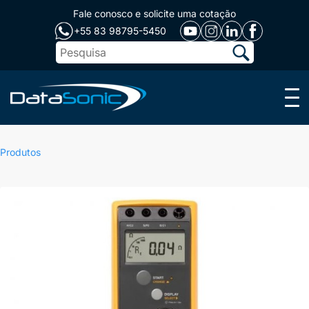
Fale conosco e solicite uma cotação
+55 83 98795-5450
Menu
Produtos