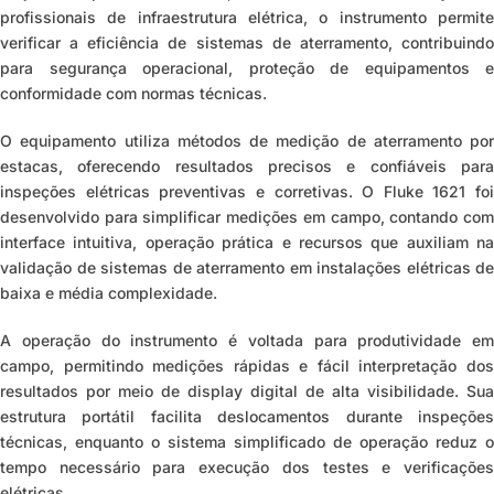
profissionais de infraestrutura elétrica, o instrumento permite
verificar a eficiência de sistemas de aterramento, contribuindo
para segurança operacional, proteção de equipamentos e
conformidade com normas técnicas.
O equipamento utiliza métodos de medição de aterramento por
estacas, oferecendo resultados precisos e confiáveis para
inspeções elétricas preventivas e corretivas. O Fluke 1621 foi
desenvolvido para simplificar medições em campo, contando com
interface intuitiva, operação prática e recursos que auxiliam na
validação de sistemas de aterramento em instalações elétricas de
baixa e média complexidade.
A operação do instrumento é voltada para produtividade em
campo, permitindo medições rápidas e fácil interpretação dos
resultados por meio de display digital de alta visibilidade. Sua
estrutura portátil facilita deslocamentos durante inspeções
técnicas, enquanto o sistema simplificado de operação reduz o
tempo necessário para execução dos testes e verificações
elétricas.