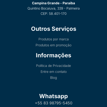
Campina Grande - Paraíba
Quintino Bocaiuva, 339 - Palmeira
CEP: 58.401-170
Outros Serviços
Produtos por marca
Produtos em promoção
Informações
Política de Privacidade
Entre em contato
Blog
Whatsapp
+55 83 98795-5450