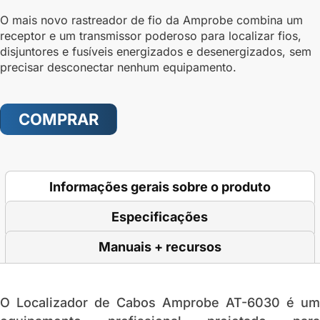
O mais novo rastreador de fio da Amprobe combina um
receptor e um transmissor poderoso para localizar fios,
disjuntores e fusíveis energizados e desenergizados, sem
precisar desconectar nenhum equipamento.
COMPRAR
Informações gerais sobre o produto
Especificações
Manuais + recursos
O
Localizador de Cabos Amprobe AT-6030
é um