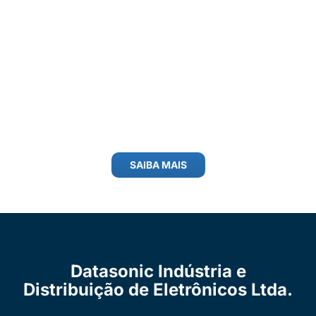
SAIBA MAIS
Datasonic Indústria e
Distribuição de Eletrônicos Ltda.