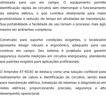
otimizada para uso em campo. O equipamento permite
identificação rápida de circuitos sem interromper o funcionamento
do sistema elétrico, o que contribui diretamente para maior
produtividade e redução de tempo em atividades de manutenção.
Sua portabilidade e facilidade de uso tornam o processo mais ágil,
mesmo em ambientes complexos.
Construído para suportar condições exigentes, o localizador
apresenta design robusto e ergonômico, adequado para uso
contínuo em campo. Seu sistema é projetado para garantir
segurança durante medições em circuitos energizados, atendendo
aos padrões exigidos para aplicações profissionais.
O
Amprobe AT-6030
se destaca como uma solução confiável par
rastreamento de cabos e identificação de circuitos, sendo ideal
para manutenção elétrica, instalação de sistemas e diagnósticos em
redes elétricas, proporcionando precisão, segurança e alto
desempenho operacional.