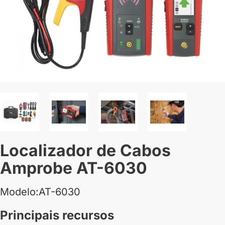
Localizador de Cabos
Amprobe AT-6030
Modelo:AT-6030
Principais recursos