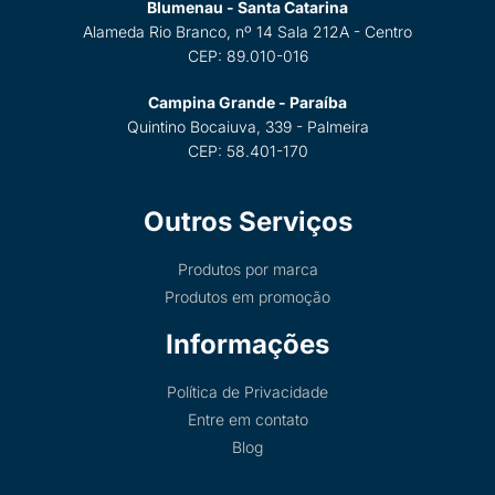
Blumenau - Santa Catarina
Alameda Rio Branco, nº 14 Sala 212A - Centro
CEP: 89.010-016
Campina Grande - Paraíba
Quintino Bocaiuva, 339 - Palmeira
CEP: 58.401-170
Outros Serviços
Produtos por marca
Produtos em promoção
Informações
Política de Privacidade
Entre em contato
Blog