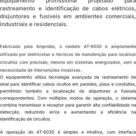
equipamento profissional projetado para
rastreamento e identificação de cabos elétricos,
disjuntores e fusíveis em ambientes comerciais,
industriais e residenciais.
Fabricado pela Amprobe, o modelo AT-6030 é amplamente
utilizado por eletricistas e técnicos de manutenção para localizar
circuitos com precisão, mesmo em sistemas energizados, sem a
necessidade de intervenções invasivas.
O equipamento utiliza tecnologia avançada de rastreamento de
sinal para identificar cabos ocultos em paredes, pisos e conduítes,
permitindo também a localização de disjuntores e fusíveis
correspondentes. Com múltiplos modos de operação, o sistema
combina transmissor e receptor para garantir alta confiabilidade na
detecção, reduzindo erros e aumentando a eficiência na
identificação de circuitos.
A operação do AT-6030 é simples e intuitiva, com interface