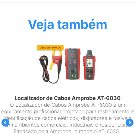
Veja também
Localizador de Cabos Amprobe AT-6030
O Localizador de Cabos Amprobe AT-6030 é um
equipamento profissional projetado para rastreamento e
identificação de cabos elétricos, disjuntores e fusíveis
em ambientes comerciais, industriais e residenciais.
Fabricado pela Amprobe, o modelo AT-6030..