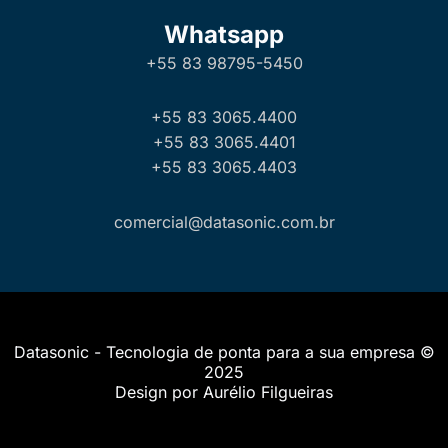
Whatsapp
+55 83 98795-5450
+55 83 3065.4400
+55 83 3065.4401
+55 83 3065.4403
comercial@datasonic.com.br
Datasonic - Tecnologia de ponta para a sua empresa ©
2025
Design por Aurélio Filgueiras