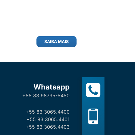
SAIBA MAIS
Whatsapp
+55 83 98795-5450
+55 83 3065.4400
+55 83 3065.4401
+55 83 3065.4403