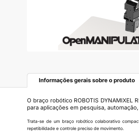
Informações gerais sobre o produto
O
braço robótico ROBOTIS DYNAMIXEL
para aplicações em pesquisa, automação,
Trata-se de um braço robótico colaborativo compact
repetibilidade e controle preciso de movimento.