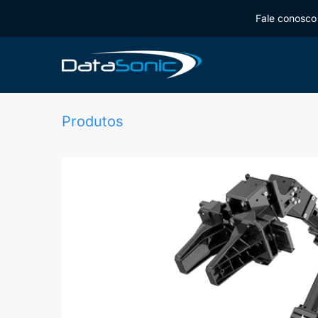
Fale conosco 
Produtos