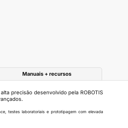
Manuais + recursos
alta precisão desenvolvido pela ROBOTIS
vançados.
ce, testes laboratoriais e prototipagem com elevada