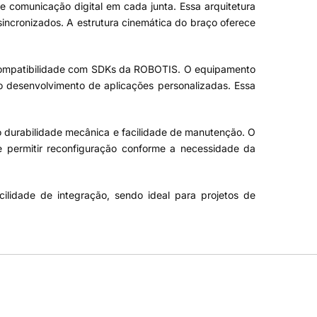
 comunicação digital em cada junta. Essa arquitetura
sincronizados. A estrutura cinemática do braço oferece
 compatibilidade com SDKs da ROBOTIS. O equipamento
o desenvolvimento de aplicações personalizadas. Essa
o durabilidade mecânica e facilidade de manutenção. O
e permitir reconfiguração conforme a necessidade da
lidade de integração, sendo ideal para projetos de