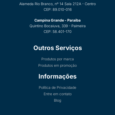
Alameda Rio Branco, nº 14 Sala 212A - Centro
CEP: 89.010-016
Campina Grande - Paraíba
Quintino Bocaiuva, 339 - Palmeira
CEP: 58.401-170
Outros Serviços
Produtos por marca
Produtos em promoção
Informações
Política de Privacidade
Entre em contato
Blog