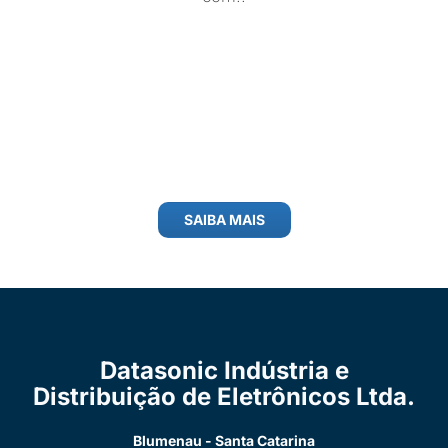
SAIBA MAIS
Datasonic Indústria e
Distribuição de Eletrônicos Ltda.
Blumenau - Santa Catarina