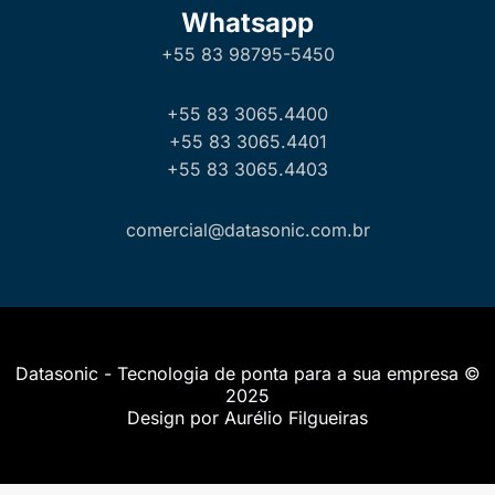
Whatsapp
+55 83 98795-5450
+55 83 3065.4400
+55 83 3065.4401
+55 83 3065.4403
comercial@datasonic.com.br
Datasonic - Tecnologia de ponta para a sua empresa ©
2025
Design por Aurélio Filgueiras