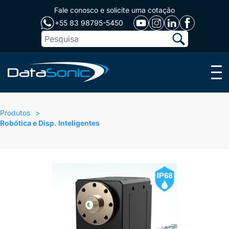
Fale conosco e solicite uma cotação
+55 83 98795-5450
Menu
Produtos
Robótica e Disp. Inteligentes