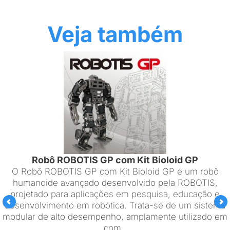
Veja também
Robô ROBOTIS GP com Kit Bioloid GP
O Robô ROBOTIS GP com Kit Bioloid GP é um robô
humanoide avançado desenvolvido pela ROBOTIS,
projetado para aplicações em pesquisa, educação e
desenvolvimento em robótica. Trata-se de um sistema
modular de alto desempenho, amplamente utilizado em
com..